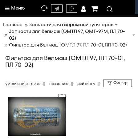
Меню
Главная
Запчасти для гидроманипуляторов
Запчасти для Велмаш (ОМТЛ 97, ОМТ-97М, ПЛ 70-
02)
Фильтра для Велмаш (ОМТЛ 97, ПЛ 70-01, ПЛ 70-02)
Фильтра для Велмаш (ОМТЛ 97, ПЛ 70-01,
ПЛ 70-02)
Фильтр
умолчанию
цене
названию
рейтингу