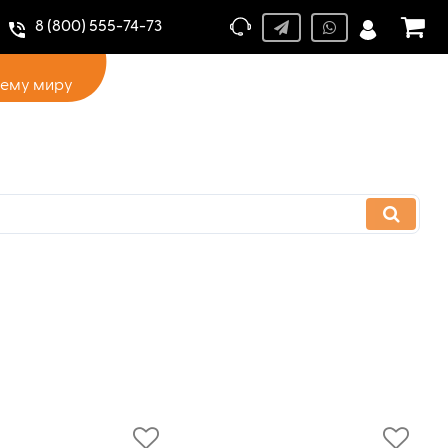
8 (800) 555-74-73
сему миру