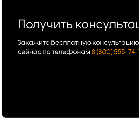
Получить консульт
Закажите бесплатную консультацию 
сейчас по телефонам
8 (800) 555-74-