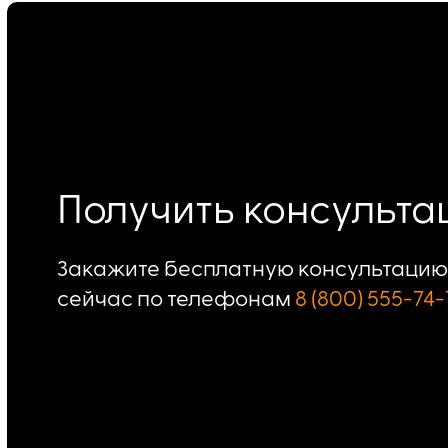
Получить консульт
Закажите бесплатную консультацию 
сейчас по телефонам
8 (800) 555-74-