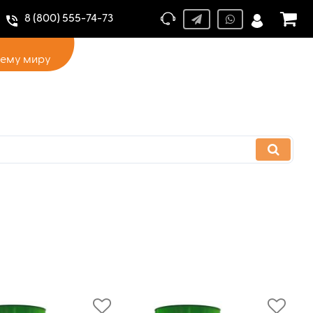
8 (800) 555-74-73
сему миру