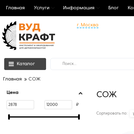
Главная
Услуги
Информация
Блог
Ко
г. Москва
Каталог
Главная
СОЖ
Цена
СОЖ
₽
Сортировать по: