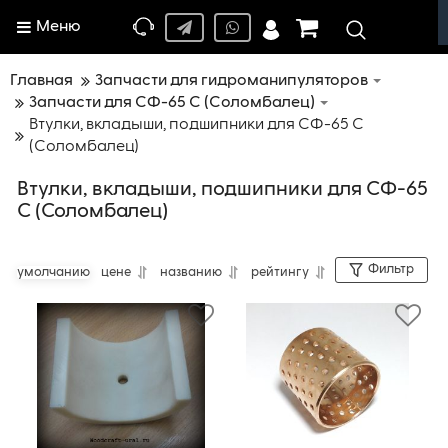
Меню
Главная
Запчасти для гидроманипуляторов
Запчасти для СФ-65 С (Соломбалец)
Втулки, вкладыши, подшипники для СФ-65 С
(Соломбалец)
Втулки, вкладыши, подшипники для СФ-65
С (Соломбалец)
Фильтр
умолчанию
цене
названию
рейтингу