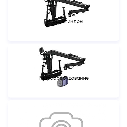
Гидроцилиндры
Гидрооборудование