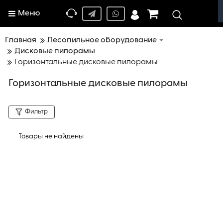
Меню
Главная
Лесопильное оборудование
Дисковые пилорамы
Горизонтальные дисковые пилорамы
Горизонтальные дисковые пилорамы
Фильтр
Товары не найдены