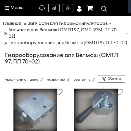
Меню
Главная
Запчасти для гидроманипуляторов
Запчасти для Велмаш (ОМТЛ 97, ОМТ-97М, ПЛ 70-
02)
Гидрооборудование для Велмаш (ОМТЛ 97, ПЛ 70-02)
Гидрооборудование для Велмаш (ОМТЛ
97, ПЛ 70-02)
Фильтр
умолчанию
цене
названию
рейтингу