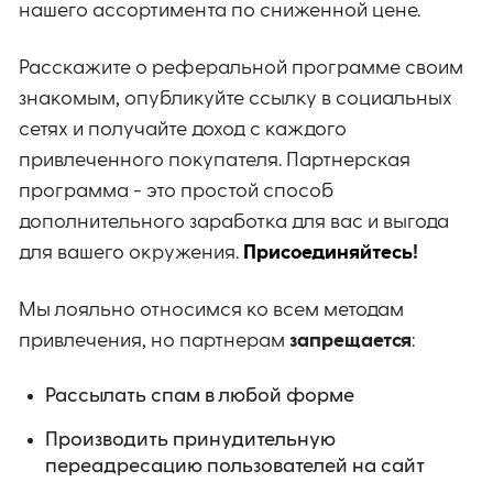
нашего ассортимента по сниженной цене.
Расскажите о реферальной программе своим
знакомым, опубликуйте ссылку в социальных
сетях и получайте доход с каждого
привлеченного покупателя. Партнерская
программа - это простой способ
дополнительного заработка для вас и выгода
для вашего окружения.
Присоединяйтесь
!
Мы лояльно относимся ко всем методам
привлечения, но партнерам
запрещается
:
Рассылать спам в любой форме
Производить принудительную
переадресацию пользователей на сайт