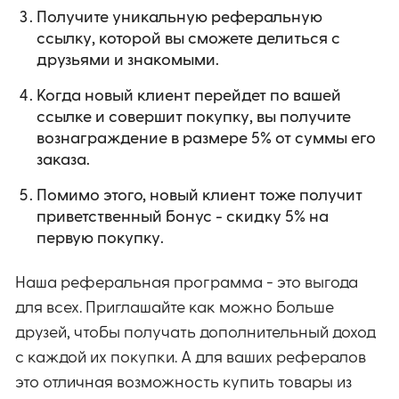
Получите уникальную реферальную
ссылку, которой вы сможете делиться с
друзьями и знакомыми.
Когда новый клиент перейдет по вашей
ссылке и совершит покупку, вы получите
вознаграждение в размере 5% от суммы его
заказа.
Помимо этого, новый клиент тоже получит
приветственный бонус - скидку 5% на
первую покупку.
Наша реферальная программа - это выгода
для всех. Приглашайте как можно больше
друзей, чтобы получать дополнительный доход
с каждой их покупки. А для ваших рефералов
это отличная возможность купить товары из