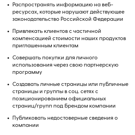
Распространять информацию на веб-
ресурсах, которые нарушают действующее
законодательство Российской Федерации
Привлекать клиентов с частичной
компенсацией стоимости наших продуктов
приглашенным клиентам
Совершать покупки для личного
использования через свою партнерскую
программу
Создавать личные страницы или публичные
страницы и группы в соц. сетях с
позиционированием официальных
страниц/групп под брендом компании
Публиковать недостоверные сведения о
компании