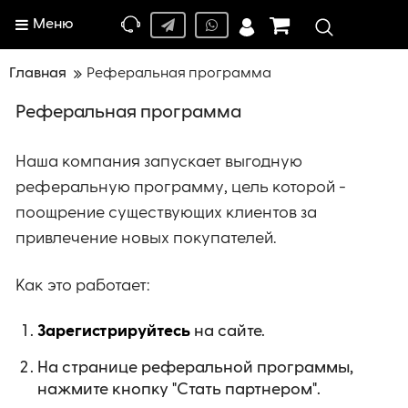
Меню
Главная
Реферальная программа
Реферальная программа
Наша компания запускает выгодную
реферальную программу, цель которой -
поощрение существующих клиентов за
привлечение новых покупателей.
Как это работает:
Зарегистрируйтесь
на сайте.
На странице реферальной программы,
нажмите кнопку "Стать партнером".