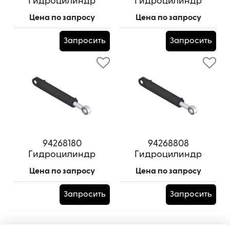
Гидроцилиндр
Гидроцилиндр
удлинения
аутригера
Цена по запросу
Цена по запросу
Артикул:
94240170
Артикул:
94259817ГЗ
Запросить
Запросить
94268180
94268808
Гидроцилиндр
Гидроцилиндр
стрелы
рукояти
Цена по запросу
Цена по запросу
Артикул:
94268180
Артикул:
94268808
Запросить
Запросить