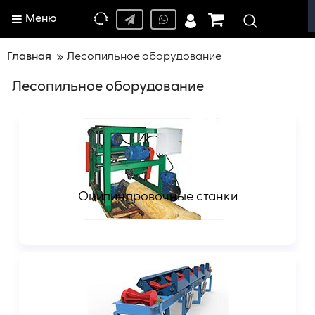
Меню
Главная
Лесопильное оборудование
Лесопильное оборудование
Оцилиндровочные станки