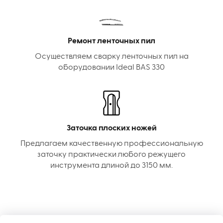
Ремонт ленточных пил
Осуществляем сварку ленточных пил на
оборудовании Ideal BAS 330
Заточка плоских ножей
Предлагаем качественную профессиональную
заточку практически любого режущего
инструмента длиной до 3150 мм.