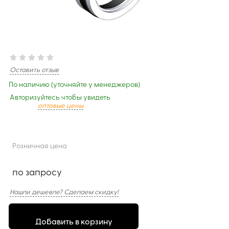
Оставить отзыв
По наличию (уточняйте у менеджеров)
Авторизуйтесь чтобы увидеть
оптовые цены
Розничная цена
по запросу
Нашли дешевле? Сделаем скидку!
Добавить в корзину