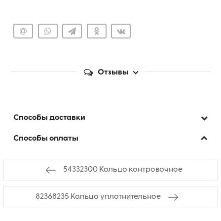
Отзывы
Способы доставки
Способы оплаты
54332300 Кольцо контровочное
82368235 Кольцо уплотнительное