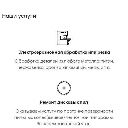
Наши услуги
Электроэрозионная обработка или резка
Обработка деталей из любого металла: титан,
нержавейка, бронза, алюминий, медь, и т.д.
Ремонт дисковых пил
Оказываем услугу по проточке поверхности
пильных колес(шкивов) ленточной пилорамы.
Выведем заводской угол.