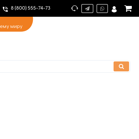
8 (800) 555-74-73
сему миру