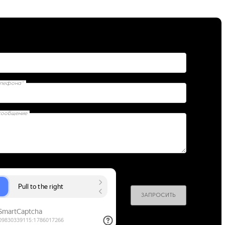
елефона*
сообщение
ЗАПРОСИТЬ