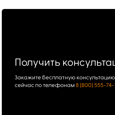
Получить консульт
Закажите бесплатную консультацию 
сейчас по телефонам
8 (800) 555-74-