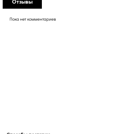
Отзывы
Пока нет комментариев