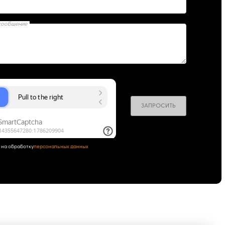
сообщение
ЗАПРОСИТЬ
 на обработку
персональных данных