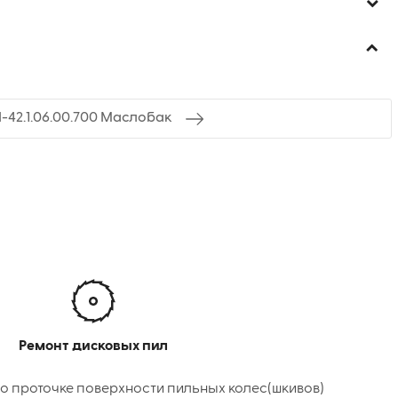
-42.1.06.00.700 Маслобак
Ремонт дисковых пил
о проточке поверхности пильных колес(шкивов)