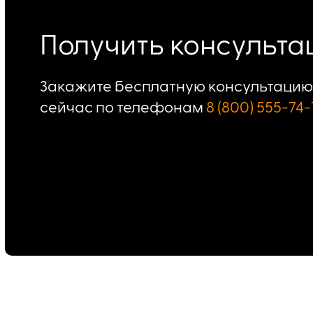
Получить консульт
Закажите бесплатную консультацию 
сейчас по телефонам
8 (800) 555-74-