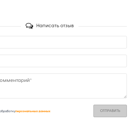
Написать отзыв
комментарий*
 обработку
персональных данных