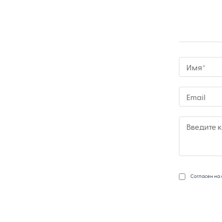
Имя*
Email
Введите 
Согласен на