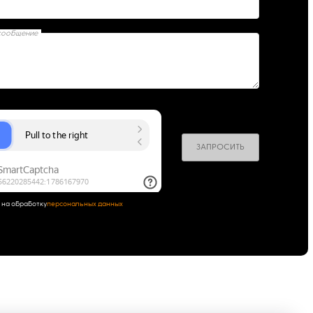
сообщение
ЗАПРОСИТЬ
 на обработку
персональных данных