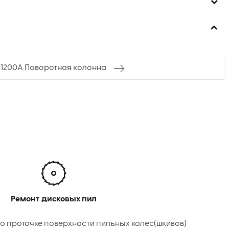
31200А Поворотная колонна
Ремонт дисковых пил
о проточке поверхности пильных колес(шкивов)