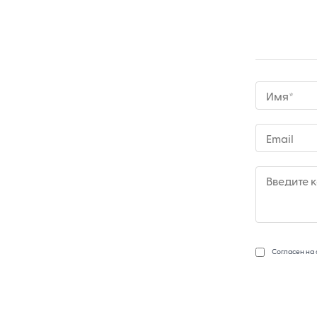
Имя*
Email
Введите 
Согласен на