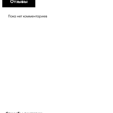
Отзывы
Пока нет комментариев