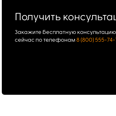
Получить консульт
Закажите бесплатную консультацию 
сейчас по телефонам
8 (800) 555-74-