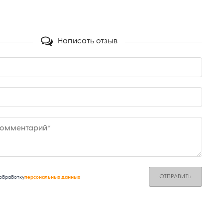
Написать отзыв
комментарий*
 обработку
персональных данных