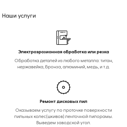
Наши услуги
Электроэрозионная обработка или резка
Обработка деталей из любого металла: титан,
нержавейка, бронза, алюминий, медь, и т.д.
Ремонт дисковых пил
Оказываем услугу по проточке поверхности
пильных колес(шкивов) ленточной пилорамы.
Выведем заводской угол.