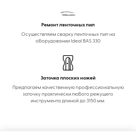
Ремонт ленточных пил
Осуществляем сварку ленточных пил на
оборудовании Ideal BAS 330
Заточка плоских ножей
Предлагаем качественную профессиональную
заточку практически любого режущего
инструмента длиной до 3150 мм.