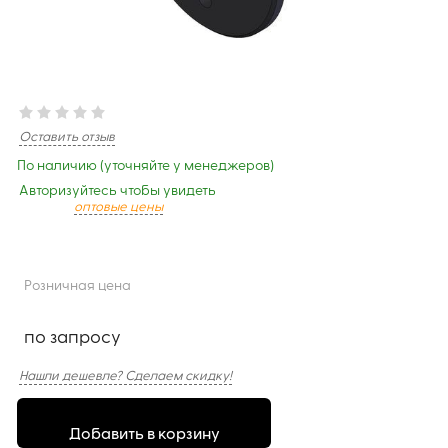
Оставить отзыв
По наличию (уточняйте у менеджеров)
Авторизуйтесь чтобы увидеть
оптовые цены
Розничная цена
по запросу
Нашли дешевле? Сделаем скидку!
Добавить в корзину