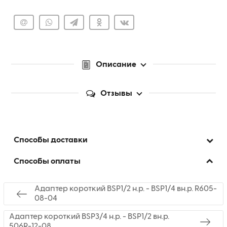
Описание
Отзывы
Способы доставки
Способы оплаты
Адаптер короткий BSP1/2 н.р. - BSP1/4 вн.р. R605-
08-04
Адаптер короткий BSP3/4 н.р. - BSP1/2 вн.р.
506R-12-08