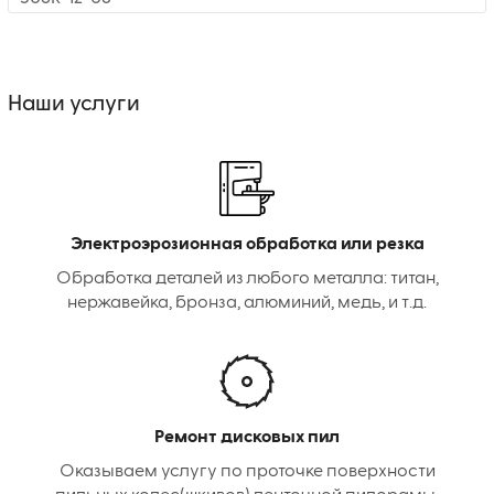
Наши услуги
Электроэрозионная обработка или резка
Обработка деталей из любого металла: титан,
нержавейка, бронза, алюминий, медь, и т.д.
Ремонт дисковых пил
Оказываем услугу по проточке поверхности