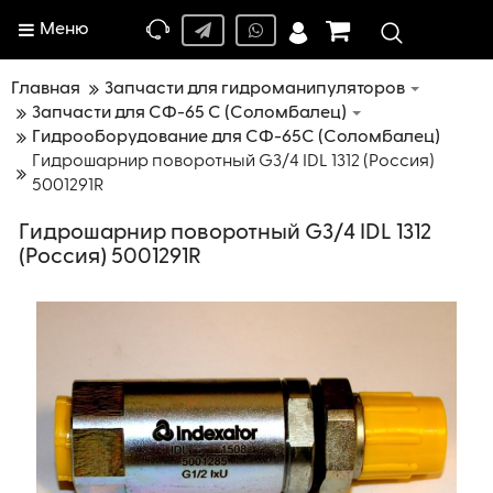
Меню
Главная
Запчасти для гидроманипуляторов
Запчасти для СФ-65 С (Соломбалец)
Гидрооборудование для СФ-65С (Соломбалец)
Гидрошарнир поворотный G3/4 IDL 1312 (Россия)
5001291R
Гидрошарнир поворотный G3/4 IDL 1312
(Россия) 5001291R