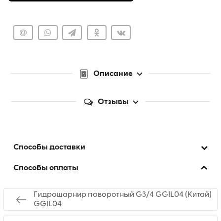
Описание
Отзывы
Способы доставки
Способы оплаты
Гидрошарнир поворотный G3/4 GGIL04 (Китай)
GGIL04