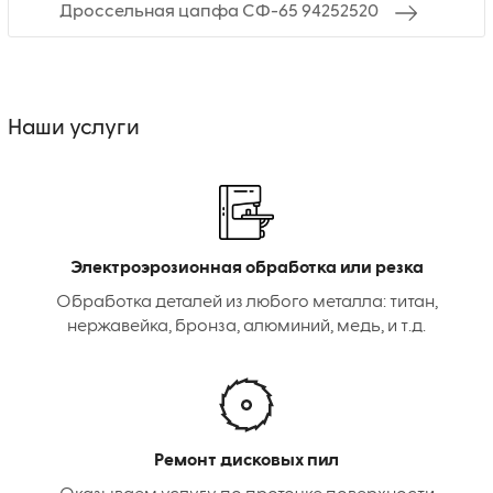
Дроссельная цапфа СФ-65 94252520
Наши услуги
Электроэрозионная обработка или резка
Обработка деталей из любого металла: титан,
нержавейка, бронза, алюминий, медь, и т.д.
Ремонт дисковых пил