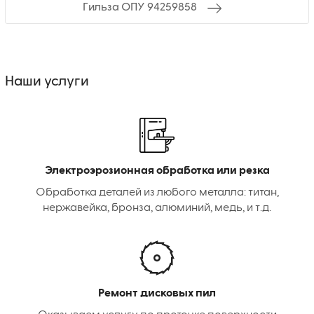
Гильза ОПУ 94259858
Наши услуги
Электроэрозионная обработка или резка
Обработка деталей из любого металла: титан,
нержавейка, бронза, алюминий, медь, и т.д.
Ремонт дисковых пил