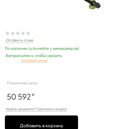
Оставить отзыв
По наличию (уточняйте у менеджеров)
Авторизуйтесь чтобы увидеть
оптовые цены
Розничная цена
50 592
₽
Нашли дешевле? Сделаем скидку!
Добавить в корзину