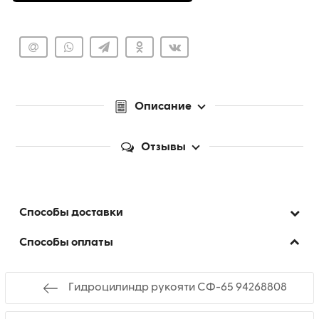
Описание
Отзывы
Способы доставки
Способы оплаты
Гидроцилиндр рукояти СФ-65 94268808