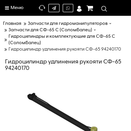
Меню
Главная
Запчасти для гидроманипуляторов
Запчасти для СФ-65 С (Соломбалец)
Гидроцилиндры и комплектующие для СФ-65 С
(Соломбалец)
Гидроцилиндр удлинения рукояти СФ-65 94240170
Гидроцилиндр удлинения рукояти СФ-65
94240170