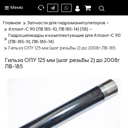
Меню
Главная
Запчасти для гидроманипуляторов
Атлант-C 90 (ЛВ 185-10, ЛВ 185-14) (118)
Гидроцилиндры и комплектующие для Атлант-С 90
(ЛВ-185-10, ЛВ-185-14)
Гильза ОПУ 125 мм (шаг резьбы 2) до 2008г ЛВ-185
Гильза ОПУ 125 мм (шаг резьбы 2) до 2008г
ЛВ-185