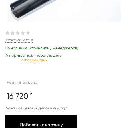
Оставить отзыв
По наличию (уточняйте у менеджеров)
Авторизуйтесь чтобы увидеть
оптовые цены
Розничная цена
16 720
₽
Нашли дешевле? Сделаем скидку!
Добавить в корзину