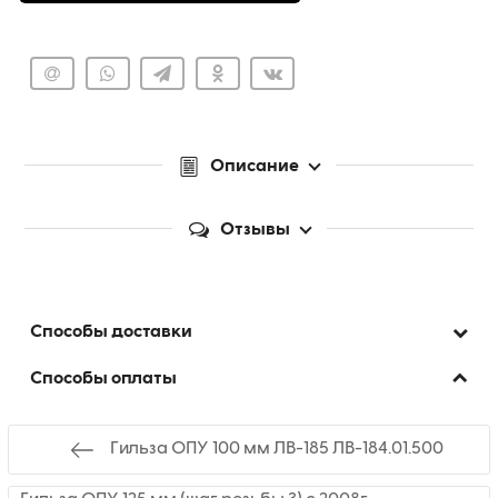
Описание
Отзывы
Способы доставки
Способы оплаты
Гильза ОПУ 100 мм ЛВ-185 ЛВ-184.01.500