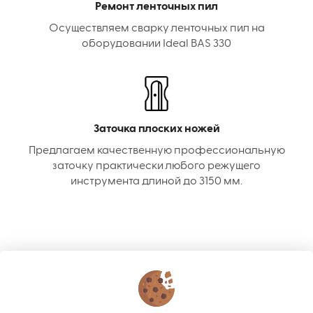
Ремонт ленточных пил
Осуществляем сварку ленточных пил на
оборудовании Ideal BAS 330
Заточка плоских ножей
Предлагаем качественную профессиональную
заточку практически любого режущего
инструмента длиной до 3150 мм.
КОНТАКТЫ
О МАГАЗИНЕ