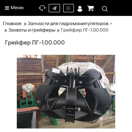
Меню
Главная
Запчасти для гидроманипуляторов
Захваты и грейферы
Грейфер ЛГ-1.00.000
Грейфер ЛГ-1.00.000