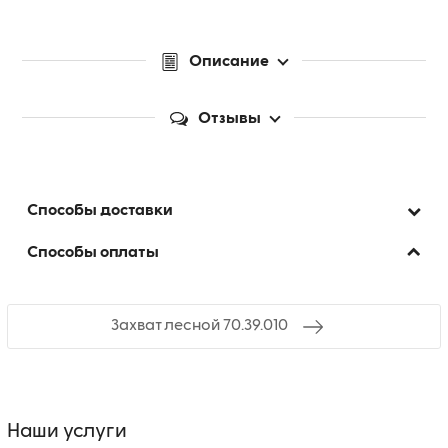
Описание
Отзывы
Способы доставки
Способы оплаты
Захват лесной 70.39.010
Наши услуги