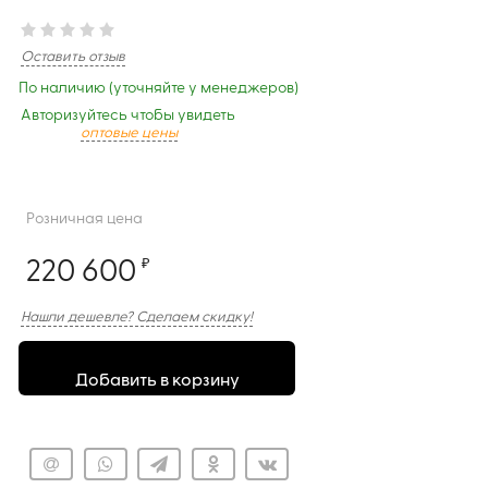
Оставить отзыв
По наличию (уточняйте у менеджеров)
Авторизуйтесь чтобы увидеть
оптовые цены
Розничная цена
220 600
₽
Нашли дешевле? Сделаем скидку!
Добавить в корзину