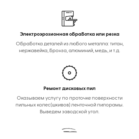
Электроэрозионная обработка или резка
Обработка деталей из любого металла: титан,
нержавейка, бронза, алюминий, медь, и т.д.
Ремонт дисковых пил
Оказываем услугу по проточке поверхности
пильных колес(шкивов) ленточной пилорамы.
Выведем заводской угол.