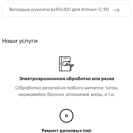
Вкладыш рукояти 6x90x100 для Атлант-С 90
Наши услуги
Электроэрозионная обработка или резка
Обработка деталей из любого металла: титан,
нержавейка, бронза, алюминий, медь, и т.д.
Ремонт дисковых пил