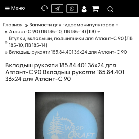
Меню
Главная
Запчасти для гидроманипуляторов
Атлант-C 90 (ЛВ 185-10, ЛВ 185-14) (118)
Втулки, вкладыши, подшипники для Атлант-С 90 (ЛВ
185-10, ЛВ 185-14)
Вкладыш рукояти 185.84.401 36x24 для Атлант-С 90
Вкладыш рукояти 185.84.401 36x24 для
Атлант-С 90 Вкладыш рукояти 185.84.401
36x24 для Атлант-С 90