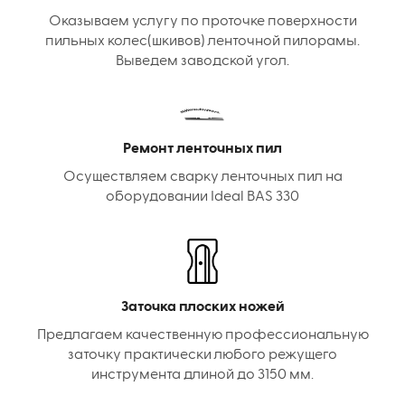
Оказываем услугу по проточке поверхности
пильных колес(шкивов) ленточной пилорамы.
Выведем заводской угол.
Ремонт ленточных пил
Осуществляем сварку ленточных пил на
оборудовании Ideal BAS 330
Заточка плоских ножей
Предлагаем качественную профессиональную
заточку практически любого режущего
инструмента длиной до 3150 мм.