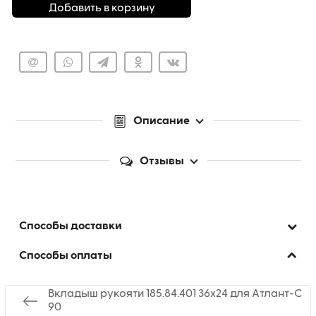
Добавить в корзину
Описание
Отзывы
Способы доставки
Способы оплаты
Вкладыш рукояти 185.84.401 36x24 для Атлант-С
90