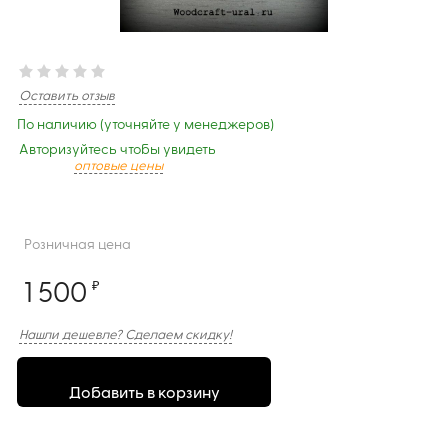
Оставить отзыв
По наличию (уточняйте у менеджеров)
Авторизуйтесь чтобы увидеть
оптовые цены
Розничная цена
1 500
₽
Нашли дешевле? Сделаем скидку!
Добавить в корзину