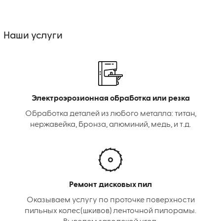
Наши услуги
Электроэрозионная обработка или резка
Обработка деталей из любого металла: титан,
нержавейка, бронза, алюминий, медь, и т.д.
Ремонт дисковых пил
Оказываем услугу по проточке поверхности
пильных колес(шкивов) ленточной пилорамы.