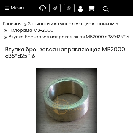
Меню
Главная
Запчасти и комплектующие к станкам
Пилорама МВ-2000
Втулка бронзовая направляющая МВ2000 d38*d25*16
Втулка бронзовая направляющая МВ2000
d38*d25*16