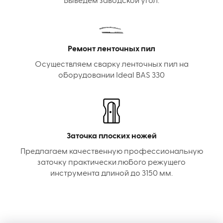
Выведем заводской угол.
Ремонт ленточных пил
Осуществляем сварку ленточных пил на
оборудовании Ideal BAS 330
Заточка плоских ножей
Предлагаем качественную профессиональную
заточку практически любого режущего
инструмента длиной до 3150 мм.