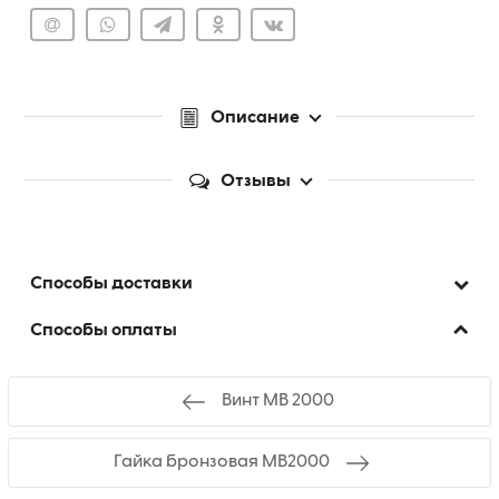
Описание
Отзывы
Способы доставки
Способы оплаты
Винт МВ 2000
Гайка бронзовая МВ2000