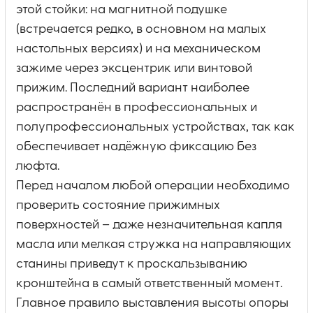
этой стойки: на магнитной подушке
(встречается редко, в основном на малых
настольных версиях) и на механическом
зажиме через эксцентрик или винтовой
прижим. Последний вариант наиболее
распространён в профессиональных и
полупрофессиональных устройствах, так как
обеспечивает надёжную фиксацию без
люфта.
Перед началом любой операции необходимо
проверить состояние прижимных
поверхностей – даже незначительная капля
масла или мелкая стружка на направляющих
станины приведут к проскальзыванию
кронштейна в самый ответственный момент.
Главное правило выставления высоты опоры