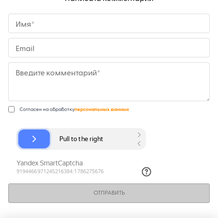
Имя*
Email
Введите комментарий*
Согласен на обработку
персональных данных
ОТПРАВИТЬ