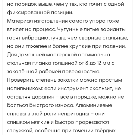
на порядок выше, чем у тех, кто точит с одной
фиксированной позиции.
Материал изготовления самого упора тоже
влияет на процесс. Чугунные литые варианты
гасят вибрацию лучше, чем сварные стальные,
но они тяжелее и более хрупкие при падении.
Для домашней мастерской оптимальна
стальная планка толщиной от 8 до 12 мм с
закалённой рабочей поверхностью.
Проверить степень закалки можно простым
напильником: если инструмент скользит, не
оставляя царапин – всё в порядке, можно не
бояться быстрого износа. Алюминиевые
сплавы в этой роли непригодны – они
слишком мягкие и быстро прорезаются
стружкой, особенно при точении твёрдых