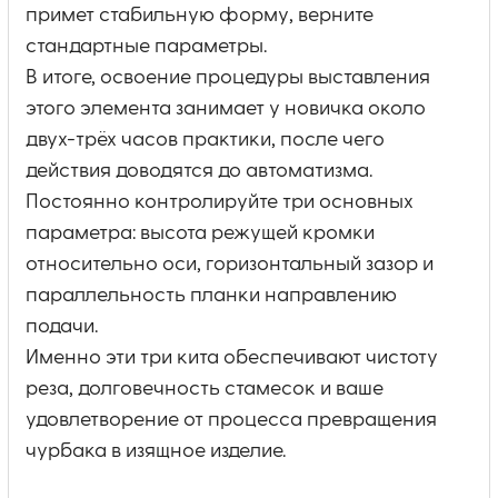
примет стабильную форму, верните
стандартные параметры.
В итоге, освоение процедуры выставления
этого элемента занимает у новичка около
двух-трёх часов практики, после чего
действия доводятся до автоматизма.
Постоянно контролируйте три основных
параметра: высота режущей кромки
относительно оси, горизонтальный зазор и
параллельность планки направлению
подачи.
Именно эти три кита обеспечивают чистоту
реза, долговечность стамесок и ваше
удовлетворение от процесса превращения
чурбака в изящное изделие.