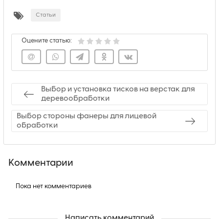
Статьи
Оцените статью:
Выбор и установка тисков на верстак для
деревообработки
Выбор стороны фанеры для лицевой
обработки
Комментарии
Пока нет комментариев
Написать комментарий