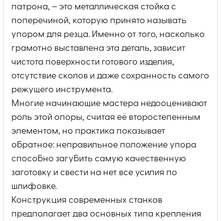
патрона, – это металлическая стойка с
поперечиной, которую принято называть
упором для резца. Именно от того, насколько
грамотно выставлена эта деталь, зависит
чистота поверхности готового изделия,
отсутствие сколов и даже сохранность самого
режущего инструмента.
Многие начинающие мастера недооценивают
роль этой опоры, считая её второстепенным
элементом, но практика показывает
обратное: неправильное положение упора
способно загубить самую качественную
заготовку и свести на нет все усилия по
шлифовке.
Конструкция современных станков
предполагает два основных типа крепления