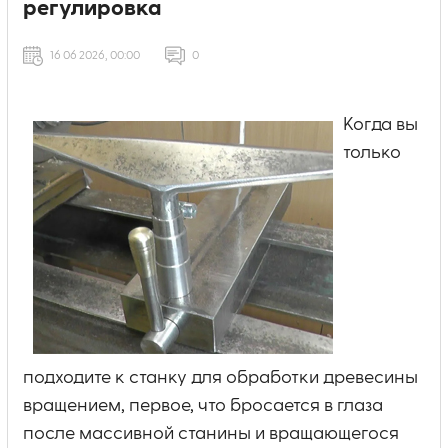
регулировка
16 06 2026, 00:00
0
Когда вы
только
подходите к станку для обработки древесины
вращением, первое, что бросается в глаза
после массивной станины и вращающегося