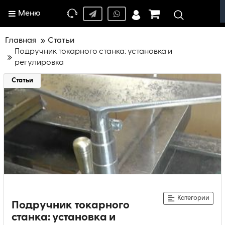
Меню
Главная
Статьи
Подручник токарного станка: установка и
регулировка
Статьи
Категории
Подручник токарного
станка: установка и