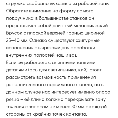
стружка свободно выходила из рабочей зоны.
Обратите внимание на форму самого
подручника: в большинстве станков он
представляет собой длинный металлический
брусок с плоской верхней гранью шириной
25–40 мм. Однако существуют фигурные
исполнения с вырезами для обработки
внутренних полостей чаш и ваз.
Если вы работаете с длинными тонкими
деталями (ось для светильника, кий), стоит
рассмотреть возможность применения
дополнительного подвижного люнета, но в
данном случае нас интересует именно опора
резца – её длина должна перекрывать зону
точения с запасом не менее 30 мм с каждой
стороны от крайних точек контакта.