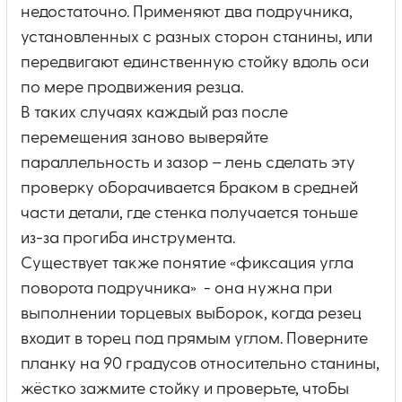
недостаточно. Применяют два подручника,
установленных с разных сторон станины, или
передвигают единственную стойку вдоль оси
по мере продвижения резца.
В таких случаях каждый раз после
перемещения заново выверяйте
параллельность и зазор – лень сделать эту
проверку оборачивается браком в средней
части детали, где стенка получается тоньше
из-за прогиба инструмента.
Существует также понятие «фиксация угла
поворота подручника» - она нужна при
выполнении торцевых выборок, когда резец
входит в торец под прямым углом. Поверните
планку на 90 градусов относительно станины,
жёстко зажмите стойку и проверьте, чтобы