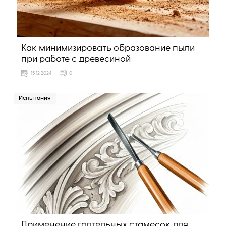
Как минимизировать образование пыли
при работе с древесиной
15 12 2024
0
Испытания
Применение галтельных стамесок для