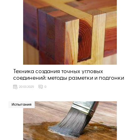
Техника создания точных угловых
соединений: методы разметки и подгонки
20 03 2025
0
Испытания