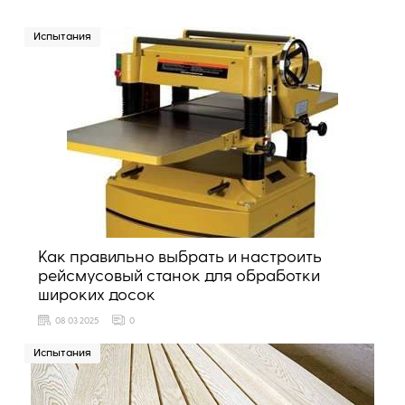
Испытания
Как правильно выбрать и настроить
рейсмусовый станок для обработки
широких досок
08 03 2025
0
Испытания