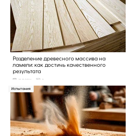
Разделение древесного массива на
ламели: как достичь качественного
результата
18 12 2024
0
Испытания