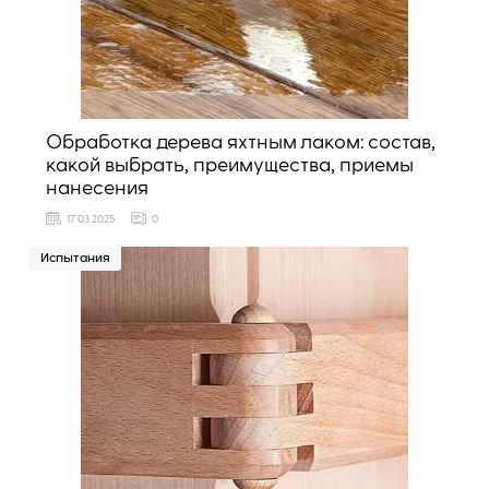
Обработка дерева яхтным лаком: состав,
какой выбрать, преимущества, приемы
нанесения
17 03 2025
0
Испытания