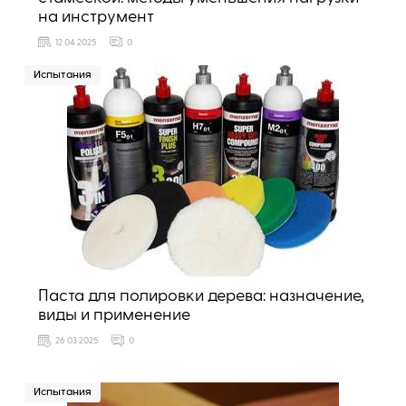
на инструмент
12 04 2025
0
Испытания
Паста для полировки дерева: назначение,
виды и применение
26 03 2025
0
Испытания