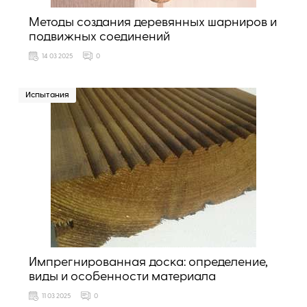
Методы создания деревянных шарниров и
подвижных соединений
14 03 2025
0
Испытания
Импрегнированная доска: определение,
виды и особенности материала
11 03 2025
0