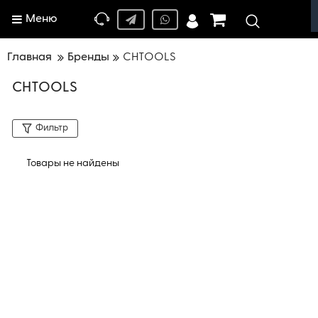
Меню
Главная
Бренды
CHTOOLS
CHTOOLS
Фильтр
Товары не найдены