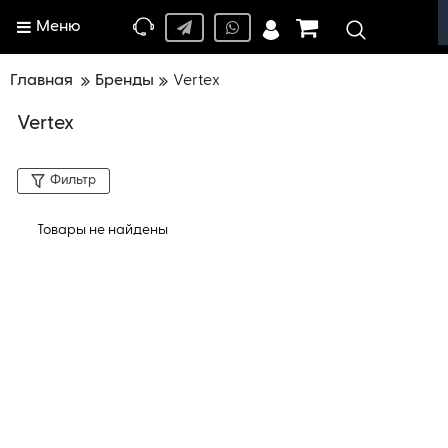
Меню
Главная
Бренды
Vertex
Vertex
Фильтр
Товары не найдены