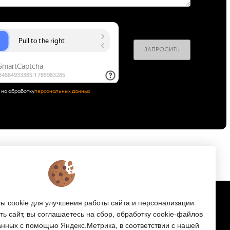
ЗАПРОСИТЬ
 на обработку
персональных данных
Подписка
 cookie для улучшения работы сайта и персонализации.
ь сайт, вы соглашаетесь на сбор, обработку cookie-файлов
е
Получайте только полезные статьи!
анных с помощью Яндекс.Метрика, в соответствии с нашей