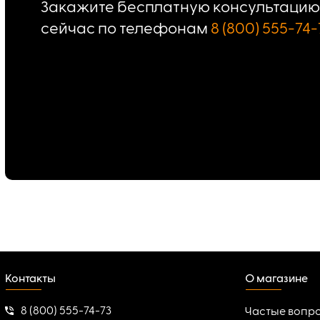
Закажите бесплатную консультацию 
сейчас по телефонам
8 (800) 555-74-
Контакты
О магазине
8 (800) 555-74-73
Частые вопр