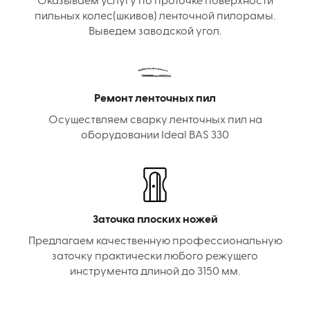
Оказываем услугу по проточке поверхности
пильных колес(шкивов) ленточной пилорамы.
Выведем заводской угол.
Ремонт ленточных пил
Осуществляем сварку ленточных пил на
оборудовании Ideal BAS 330
Заточка плоских ножей
Предлагаем качественную профессиональную
заточку практически любого режущего
инструмента длиной до 3150 мм.