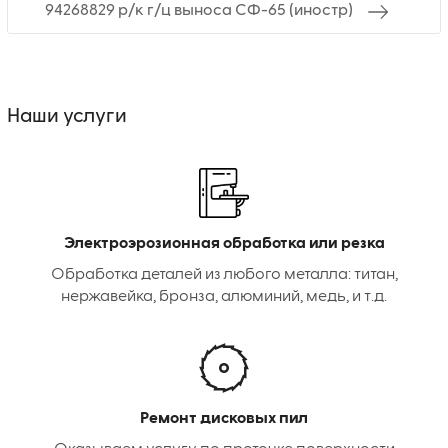
94268829 р/к г/ц выноса СФ-65 (иностр)
Наши услуги
Электроэрозионная обработка или резка
Обработка деталей из любого металла: титан,
нержавейка, бронза, алюминий, медь, и т.д.
Ремонт дисковых пил