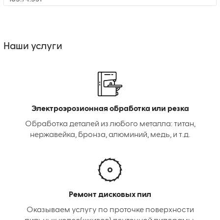
Наши услуги
Электроэрозионная обработка или резка
Обработка деталей из любого металла: титан,
нержавейка, бронза, алюминий, медь, и т.д.
Ремонт дисковых пил
Оказываем услугу по проточке поверхности