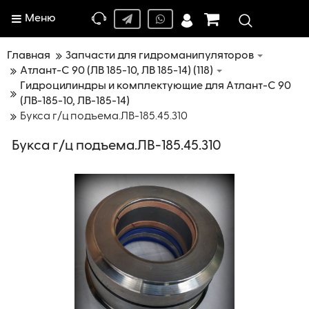
Меню
Главная
Запчасти для гидроманипуляторов
Атлант-C 90 (ЛВ 185-10, ЛВ 185-14) (118)
Гидроцилиндры и комплектующие для Атлант-С 90
(ЛВ-185-10, ЛВ-185-14)
Букса г/ц подъема.ЛВ-185.45.310
Букса г/ц подъема.ЛВ-185.45.310