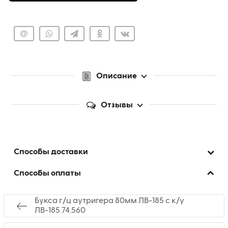
Описание
Отзывы
Способы доставки
Способы оплаты
Букса г/ц аутригера 80мм ЛВ-185 с к/у
ЛВ-185.74.560