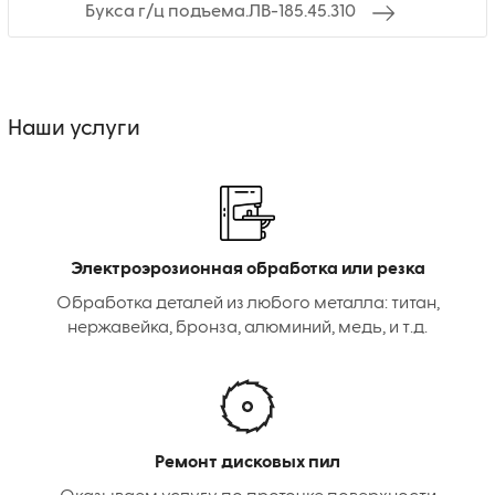
Букса г/ц подъема.ЛВ-185.45.310
Наши услуги
Электроэрозионная обработка или резка
Обработка деталей из любого металла: титан,
нержавейка, бронза, алюминий, медь, и т.д.
Ремонт дисковых пил