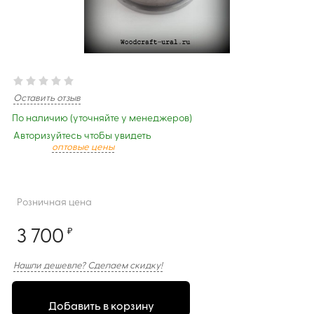
Оставить отзыв
По наличию (уточняйте у менеджеров)
Авторизуйтесь чтобы увидеть
оптовые цены
Розничная цена
3 700
₽
Нашли дешевле? Сделаем скидку!
Добавить в корзину