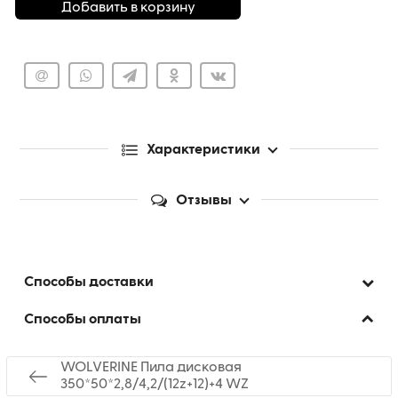
Добавить в корзину
Характеристики
Отзывы
Способы доставки
Способы оплаты
WOLVERINE Пила дисковая
350*50*2,8/4,2/(12z+12)+4 WZ