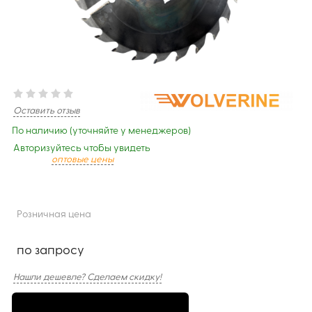
Оставить отзыв
По наличию (уточняйте у менеджеров)
Авторизуйтесь чтобы увидеть
оптовые цены
Розничная цена
по запросу
Нашли дешевле? Сделаем скидку!