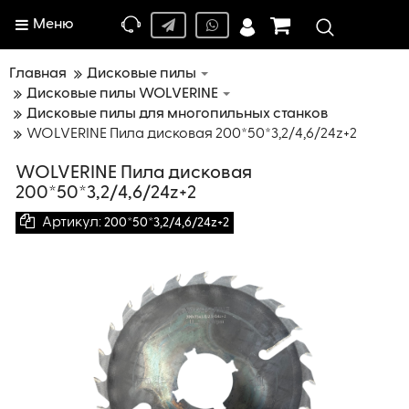
Меню
Главная
Дисковые пилы
Дисковые пилы WOLVERINE
Дисковые пилы для многопильных станков
WOLVERINE Пила дисковая 200*50*3,2/4,6/24z+2
WOLVERINE Пила дисковая
200*50*3,2/4,6/24z+2
Артикул:
200*50*3,2/4,6/24z+2