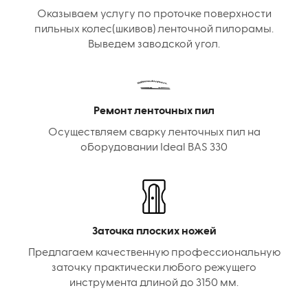
Оказываем услугу по проточке поверхности
пильных колес(шкивов) ленточной пилорамы.
Выведем заводской угол.
Ремонт ленточных пил
Осуществляем сварку ленточных пил на
оборудовании Ideal BAS 330
Заточка плоских ножей
Предлагаем качественную профессиональную
заточку практически любого режущего
инструмента длиной до 3150 мм.