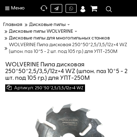
Меню
Главная
Дисковые пилы
Дисковые пилы WOLVERINE
Дисковые пилы для многопильных станков
WOLVERINE Пила дисковая 250*50*2,5/3,5/12z+4 WZ
(шпон. паз 10*5 - 2 шт. под 105 гр.) для УПТ-250М
WOLVERINE Пила дисковая
250*50*2,5/3,5/12z+4 WZ (шпон. паз 10*5 - 2
шт. под 105 гр.) для УПТ-250М
Артикул:
250*50*2,5/3,5/12z+4 WZ