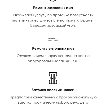
Ремонт дисковых пил
Оказываем услугу по проточке поверхности
пильных колес(шкивов) ленточной пилорамы.
Выведем заводской угол.
Ремонт ленточных пил
Осуществляем сварку ленточных пил на
оборудовании Ideal BAS 330
Заточка плоских ножей
Предлагаем качественную профессиональную
заточку практически любого режущего