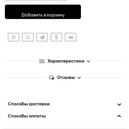
Добавить в корзину
Характеристики
Отзывы
Способы доставки
Способы оплаты