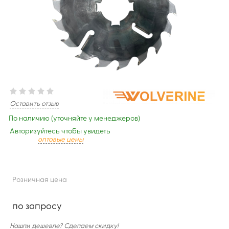
Оставить отзыв
По наличию (уточняйте у менеджеров)
Авторизуйтесь чтобы увидеть
оптовые цены
Розничная цена
по запросу
Нашли дешевле? Сделаем скидку!