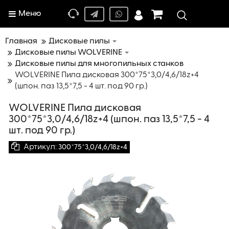
Меню
Главная
Дисковые пилы
Дисковые пилы WOLVERINE
Дисковые пилы для многопильных станков
WOLVERINE Пила дисковая 300*75*3,0/4,6/18z+4
(шпон. паз 13,5*7,5 - 4 шт. под 90 гр.)
WOLVERINE Пила дисковая
300*75*3,0/4,6/18z+4 (шпон. паз 13,5*7,5 - 4
шт. под 90 гр.)
Артикул:
300*75*3,0/4,6/18z+4