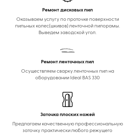
Ремонт дисковых пил
Оказываем услугу по проточке поверхности
пильных колес(шкивов) ленточной пилорамы.
Выведем заводской угол.
Ремонт ленточных пил
Осуществляем сварку ленточных пил на
оборудовании Ideal BAS 330
Заточка плоских ножей
Предлагаем качественную профессиональную
заточку практически любого режущего