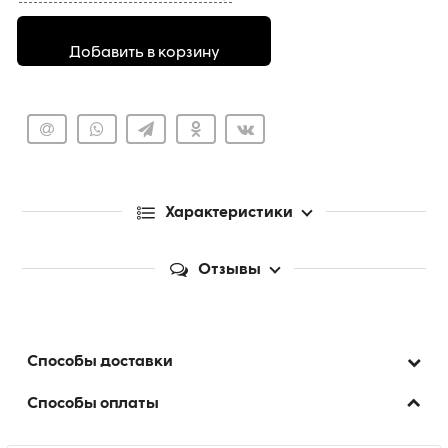
Добавить в корзину
Характеристики
Отзывы
Способы доставки
Способы оплаты