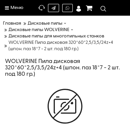
Меню
Главная
Дисковые пилы
Дисковые пилы WOLVERINE
Дисковые пилы для многопильных станков
WOLVERINE Пила дисковая 320*60*2,5/3,5/24z+4
(шпон. паз 18*7 - 2 шт. под 180 гр.)
WOLVERINE Пила дисковая
320*60*2,5/3,5/24z+4 (шпон. паз 18*7 - 2 шт.
под 180 гр.)