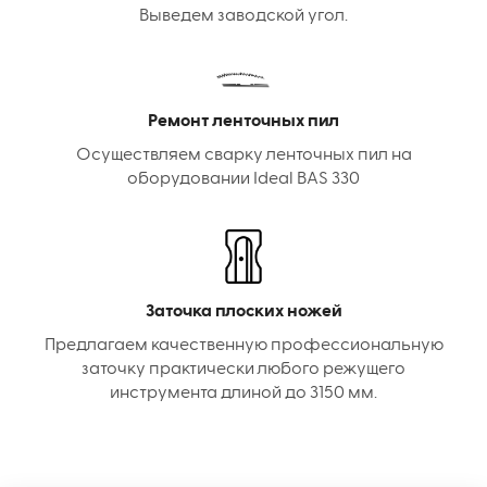
Выведем заводской угол.
Ремонт ленточных пил
Осуществляем сварку ленточных пил на
оборудовании Ideal BAS 330
Заточка плоских ножей
Предлагаем качественную профессиональную
заточку практически любого режущего
инструмента длиной до 3150 мм.