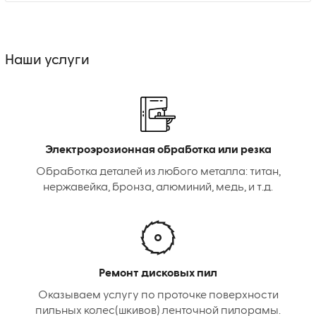
Наши услуги
Электроэрозионная обработка или резка
Обработка деталей из любого металла: титан,
нержавейка, бронза, алюминий, медь, и т.д.
Ремонт дисковых пил
Оказываем услугу по проточке поверхности
пильных колес(шкивов) ленточной пилорамы.