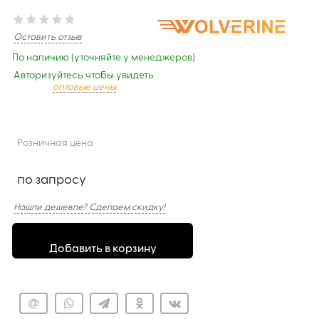
Оставить отзыв
По наличию (уточняйте у менеджеров)
Авторизуйтесь чтобы увидеть
оптовые цены
Розничная цена
по запросу
Нашли дешевле? Сделаем скидку!
Добавить в корзину