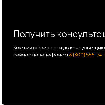
Получить консульт
Закажите бесплатную консультацию 
сейчас по телефонам
8 (800) 555-74-