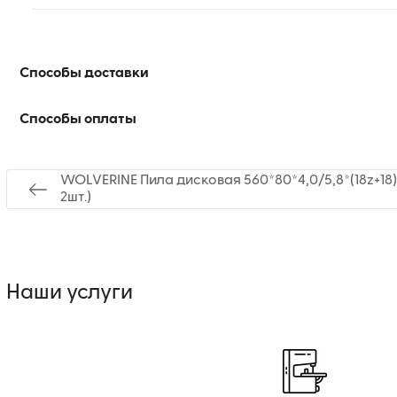
Способы доставки
Способы оплаты
WOLVERINE Пила дисковая 560*80*4,0/5,8*(18z+18)+
2шт.)
Наши услуги