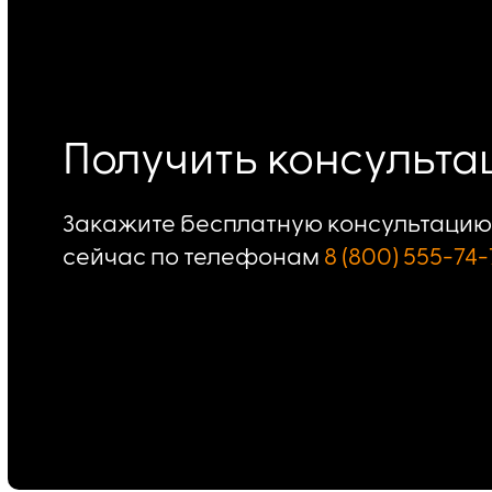
Получить консульт
Закажите бесплатную консультацию 
сейчас по телефонам
8 (800) 555-74-