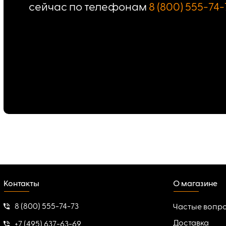
сейчас по телефонам
8 (800) 555-74-
Контакты
О магазине
8 (800) 555-74-73
Частые вопр
Доставка
+7 (495) 637-63-69