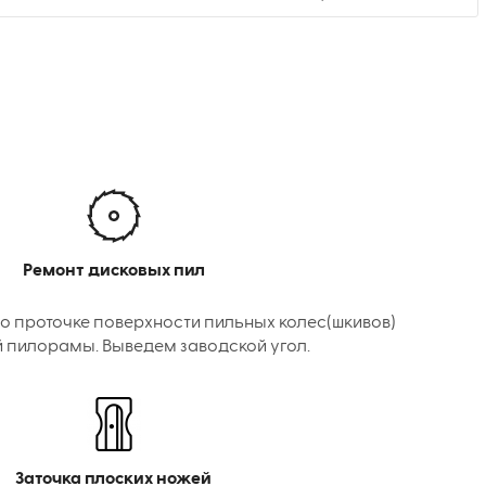
Ремонт дисковых пил
о проточке поверхности пильных колес(шкивов)
 пилорамы. Выведем заводской угол.
Заточка плоских ножей