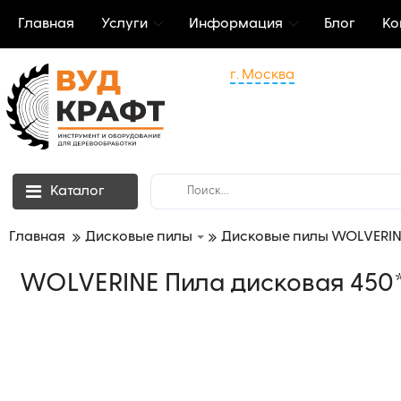
Главная
Услуги
Информация
Блог
Ко
г. Москва
Каталог
Главная
Дисковые пилы
Дисковые пилы WOLVERIN
WOLVERINE Пила дисковая 450*