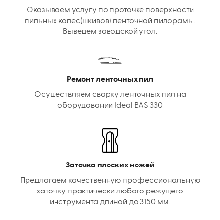
Оказываем услугу по проточке поверхности
пильных колес(шкивов) ленточной пилорамы.
Выведем заводской угол.
Ремонт ленточных пил
Осуществляем сварку ленточных пил на
оборудовании Ideal BAS 330
Заточка плоских ножей
Предлагаем качественную профессиональную
заточку практически любого режущего
инструмента длиной до 3150 мм.