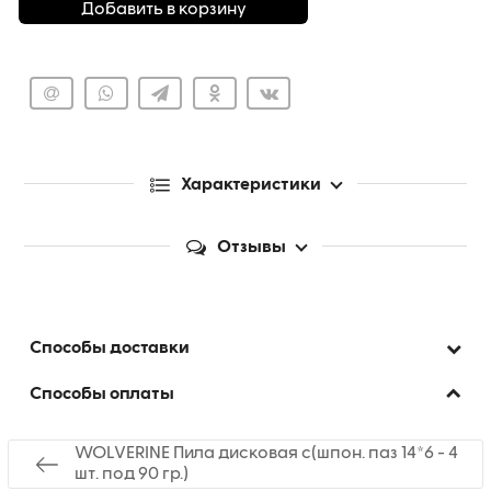
Добавить в корзину
Характеристики
Отзывы
Способы доставки
Способы оплаты
WOLVERINE Пила дисковая c(шпон. паз 14*6 - 4
шт. под 90 гр.)