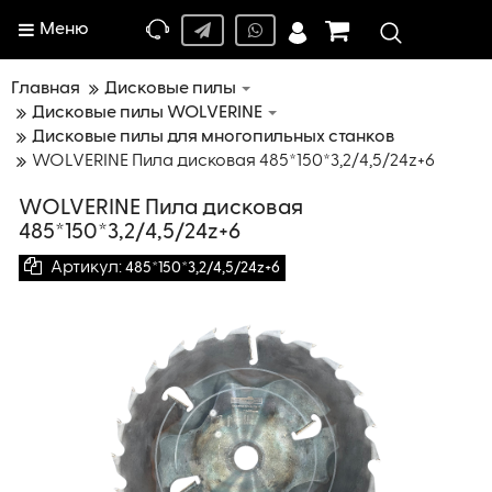
Меню
Главная
Дисковые пилы
Дисковые пилы WOLVERINE
Дисковые пилы для многопильных станков
WOLVERINE Пила дисковая 485*150*3,2/4,5/24z+6
WOLVERINE Пила дисковая
485*150*3,2/4,5/24z+6
Артикул:
485*150*3,2/4,5/24z+6