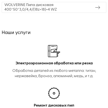
WOLVERINE Пила дисковая
400*50*3,0/4,4/(18z+18)+4 WZ
Наши услуги
Электроэрозионная обработка или резка
Обработка деталей из любого металла: титан,
нержавейка, бронза, алюминий, медь, и т.д.
Ремонт дисковых пил