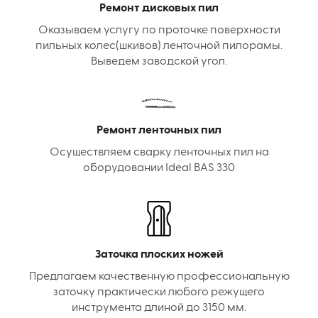
Ремонт дисковых пил
Оказываем услугу по проточке поверхности
пильных колес(шкивов) ленточной пилорамы.
Выведем заводской угол.
Ремонт ленточных пил
Осуществляем сварку ленточных пил на
оборудовании Ideal BAS 330
Заточка плоских ножей
Предлагаем качественную профессиональную
заточку практически любого режущего
инструмента длиной до 3150 мм.