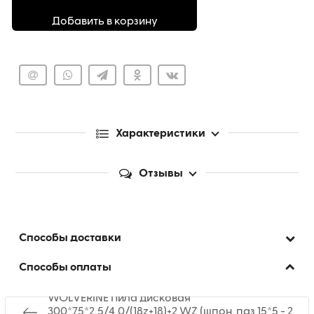
Добавить в корзину
Характеристики
Отзывы
Способы доставки
Способы оплаты
WOLVERINE Пила дисковая
300*75*2,5/4,0/(18z+18)+2 WZ (шпон. паз 15*5 - 2