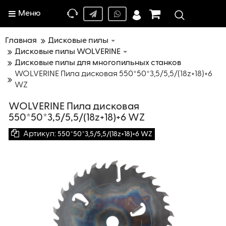
Меню
Главная
Дисковые пилы
Дисковые пилы WOLVERINE
Дисковые пилы для многопильных станков
WOLVERINE Пила дисковая 550*50*3,5/5,5/(18z+18)+6
WZ
WOLVERINE Пила дисковая
550*50*3,5/5,5/(18z+18)+6 WZ
Артикул:
550*50*3,5/5,5/(18z+18)+6 WZ