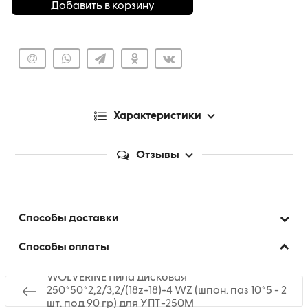
Добавить в корзину
Характеристики
Отзывы
Способы доставки
Способы оплаты
WOLVERINE Пила дисковая
250*50*2,2/3,2/(18z+18)+4 WZ (шпон. паз 10*5 - 2
шт. под 90 гр) для УПТ-250М