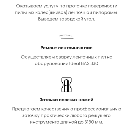
Оказываем услугу по проточке поверхности
пильных колес(шкивов) ленточной пилорамы.
Выведем заводской угол.
Ремонт ленточных пил
Осуществляем сварку ленточных пил на
оборудовании Ideal BAS 330
Заточка плоских ножей
Предлагаем качественную профессиональную
заточку практически любого режущего
инструмента длиной до 3150 мм.