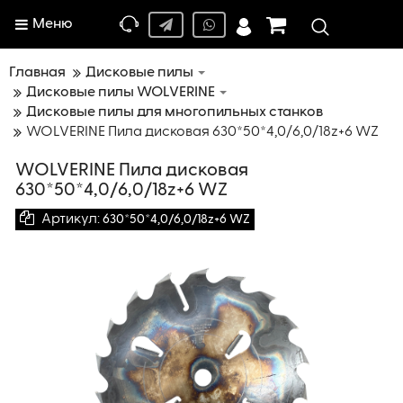
Меню
Главная
Дисковые пилы
Дисковые пилы WOLVERINE
Дисковые пилы для многопильных станков
WOLVERINE Пила дисковая 630*50*4,0/6,0/18z+6 WZ
WOLVERINE Пила дисковая
630*50*4,0/6,0/18z+6 WZ
Артикул:
630*50*4,0/6,0/18z+6 WZ