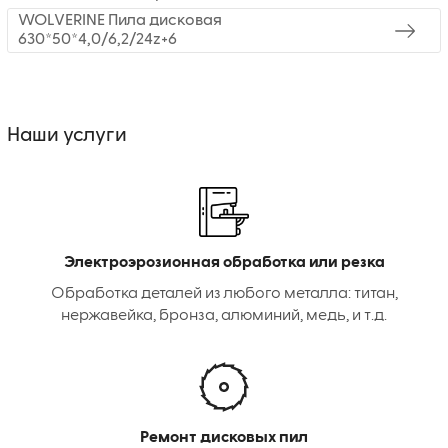
WOLVERINE Пила дисковая
630*50*4,0/6,2/24z+6
Наши услуги
Электроэрозионная обработка или резка
Обработка деталей из любого металла: титан,
нержавейка, бронза, алюминий, медь, и т.д.
Ремонт дисковых пил