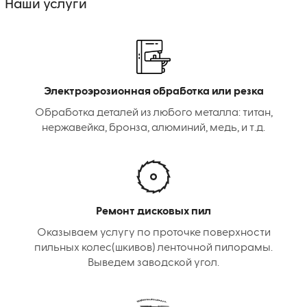
Наши услуги
Электроэрозионная обработка или резка
Обработка деталей из любого металла: титан,
нержавейка, бронза, алюминий, медь, и т.д.
Ремонт дисковых пил
Оказываем услугу по проточке поверхности
пильных колес(шкивов) ленточной пилорамы.
Выведем заводской угол.