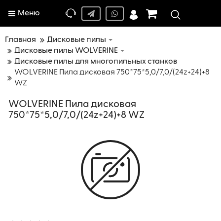
Меню
Главная
Дисковые пилы
Дисковые пилы WOLVERINE
Дисковые пилы для многопильных станков
WOLVERINE Пила дисковая 750*75*5,0/7,0/(24z+24)+8
WZ
WOLVERINE Пила дисковая
750*75*5,0/7,0/(24z+24)+8 WZ