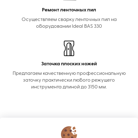
Ремонт ленточных пил
Осуществляем сварку ленточных пил на
оборудовании Ideal BAS 330
Заточка плоских ножей
Предлагаем качественную профессиональную
заточку практически любого режущего
инструмента длиной до 3150 мм.
КОНТАКТЫ