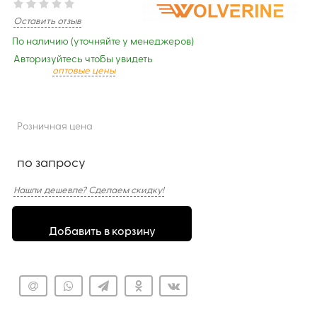
Оставить отзыв
По наличию (уточняйте у менеджеров)
Авторизуйтесь чтобы увидеть
оптовые цены
Розничная цена
по запросу
Нашли дешевле? Сделаем скидку!
Добавить в корзину