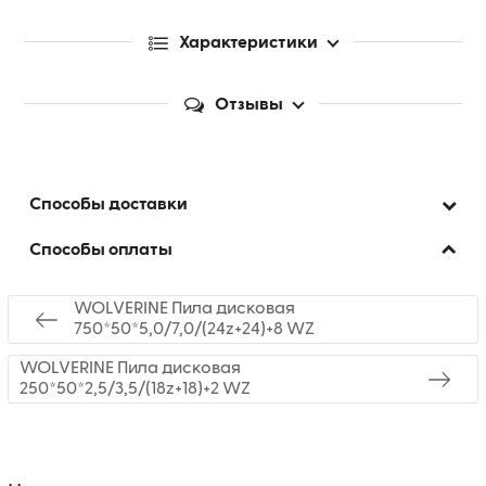
Характеристики
Отзывы
Способы доставки
Способы оплаты
WOLVERINE Пила дисковая
750*50*5,0/7,0/(24z+24)+8 WZ
WOLVERINE Пила дисковая
250*50*2,5/3,5/(18z+18)+2 WZ