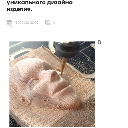
уникального дизайна
изделия.
18 10 2022, 22:00
0
В