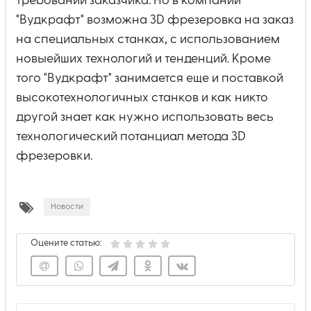
требований заказчика. Но в компании
"Вудкрафт" возможна 3D фрезеровка на заказ
на специальных станках, с использованием
новыейших технологий и тенденций. Кроме
того "Вудкрафт" занимается еще и поставкой
высокотехнологичных станков и как никто
другой знает как нужно использовать весь
технологический потанциал метода 3D
фрезеровки.
Новости
Оцените статью: