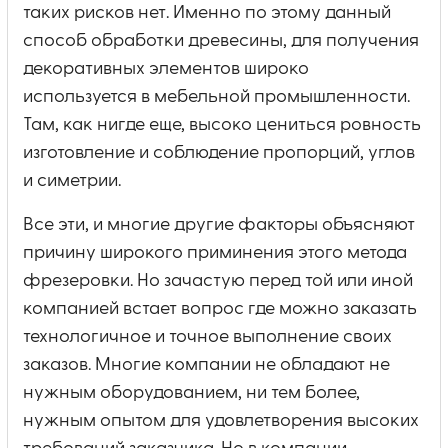
таких рисков нет. Именно по этому данный
способ обработки древесины, для получения
декоративных элементов широко
используется в мебельной промышленности.
Там, как нигде еще, высоко цениться ровность
изготовление и соблюдение пропорций, углов
и симетрии.
Все эти, и многие другие факторы объясняют
причину широкого приминения этого метода
фрезеровки. Но зачастую перед той или иной
компанией встает вопрос где можно заказать
технологичное и точное выполнение своих
заказов. Многие компании не обладают не
нужным оборудованием, ни тем более,
нужным опытом для удовлетворения высоких