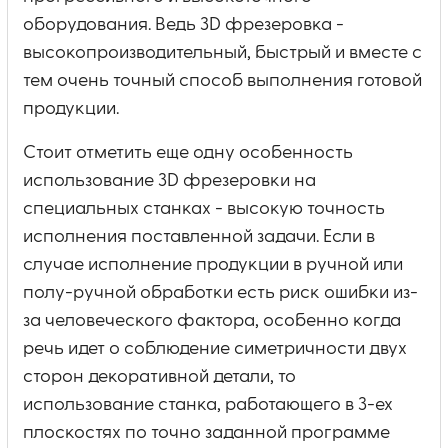
оборудования. Ведь 3D фрезеровка -
высокопроизводительный, быстрый и вместе с
тем очень точный способ выполнения готовой
продукции.
Стоит отметить еще одну особенность
использование 3D фрезеровки на
специальных станках - высокую точность
исполнения поставленной задачи. Если в
случае исполнение продукции в ручной или
полу-ручной обработки есть риск ошибки из-
за человеческого фактора, особенно когда
речь идет о соблюдение симетричности двух
сторон декоративной детали, то
использование станка, работающего в 3-ех
плоскостях по точно заданной программе