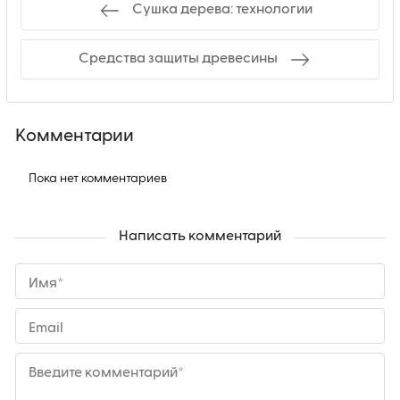
Сушка дерева: технологии
Средства защиты древесины
Комментарии
Пока нет комментариев
Написать комментарий
Имя*
Email
Введите комментарий*