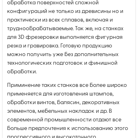
обработка поверхностей сложной
конфигураций не только из древисины но и
практически из всех сплавов, включая и
труднообрабатываемые. Так же, на станках
для 3D фрезеровки выполняется фигурная
резка и гравировка. Готовую продукцию
можно получить уже без дополнительных
технологических подготовок и финишной
обработки.
Приминение таких станков все более широко
применяется для изготовления штампов,
обработки винтов, балясин, декоративных
элементов, мебельных накладок и др. В
современной промышленности отдают все
больше предпочтения к использованию этого
прогрессивного и высокоточного