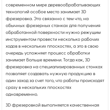
современном мире деревообрабатывающих
технологий особое место занимает 3D
фрезеровка. Это связанно с тем что, на
обычных фрезерных станках для получения
обработанной поверхности нужно режущим
инструментом провести несколько рабочих
ходов в нескольких плоскостях, а это в свою
очередь усложняет процесс обработки
занимает больше времени. Тогда как, 3D
фрезеровка на специализированных стонках
позволяет создавать нужную продукцию в
один заход за счет того, что работы происходят
сразу в нескольких плоскостях
одновременно.
3D фрезеровкой выполняется качественная