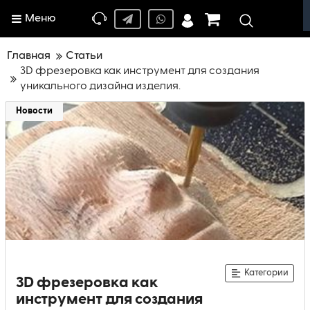
Меню
Главная
Статьи
3D фрезеровка как инструмент для создания
уникального дизайна изделия.
Новости
Категории
3D фрезеровка как
инструмент для создания