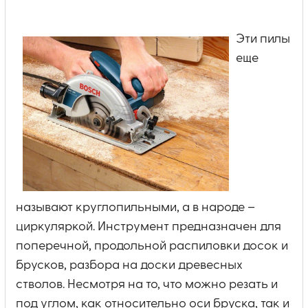
Эти пилы
еще
называют круглопильными, а в народе –
циркуляркой. Инструмент предназначен для
поперечной, продольной распиловки досок и
брусков, разбора на доски древесных
стволов. Несмотря на то, что можно резать и
под углом, как относительно оси бруска, так и