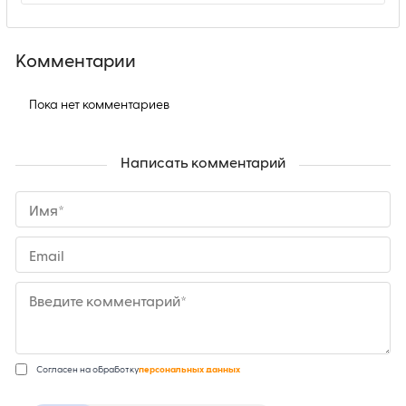
Комментарии
Пока нет комментариев
Написать комментарий
Имя*
Email
Введите комментарий*
Согласен на обработку
персональных данных