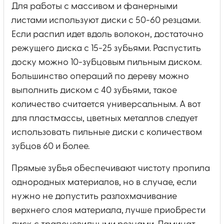
Для работы с массивом и фанерными
листами используют диски с 50-60 резцами.
Если распил идет вдоль волокон, достаточно
режущего диска с 15-25 зубьями. Распустить
доску можно 10-зубцовым пильным диском.
Большинство операций по дереву можно
выполнить диском с 40 зубьями, такое
количество считается универсальным. А вот
для пластмассы, цветных металлов следует
использовать пильные диски с количеством
зубцов 60 и более.
Прямые зубья обеспечивают чистоту пропила
однородных материалов, но в случае, если
нужно не допустить разлохмачивание
верхнего слоя материала, лучше приобрести