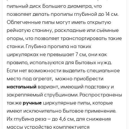
пильный диск большего диаметра, что
позволяет делать пропилы глубиной до 14 см.
Облегченные пилы могут иметь открытую
рейчатую станину, раскладные или съёмные
опоры, что позволяет транспортировать такие
станки. Глубина пропила на таких
циркулярках не превышает 7 см, они как
правило, используются для бытовых нужд.
Если нет возможности выделить специальное
место под агрегат, можно приобрести
настольный
вариант, имеющий подставку и
закрепляемый струбцинами. Распространены
также
ручные
циркулярные пилы, которые
имеют исключительно бытовое применение.
Их глубина реза – до 4,6 см, для снижения
массы устройство комплектуется