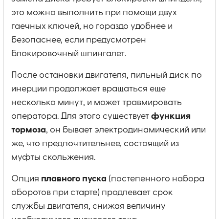
это можно выполнить при помощи двух
гаечных ключей, но гораздо удобнее и
безопаснее, если предусмотрен
блокировочный шпингалет.
После остановки двигателя, пильный диск по
инерции продолжает вращаться еще
несколько минут, и может травмировать
оператора. Для этого существует
функция
тормоза
, он бывает электродинамический или
же, что предпочтительнее, состоящий из
муфты скольжения.
Опция
плавного пуска
(постепенного набора
оборотов при старте) продлевает срок
службы двигателя, снижая величину