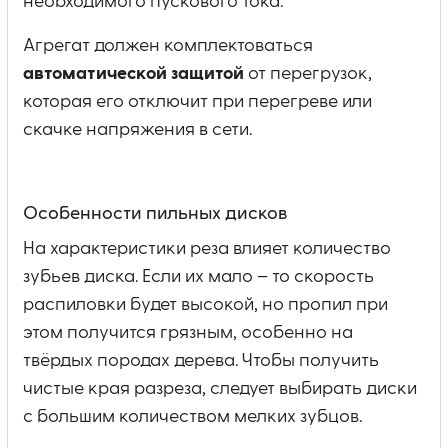
необходимого пускового тока.
Агрегат должен комплектоваться
автоматической защитой
от перегрузок,
которая его отключит при перегреве или
скачке напряжения в сети.
Особенности пильных дисков
На характеристики реза влияет количество
зубьев диска. Если их мало – то скорость
распиловки будет высокой, но пропил при
этом получится грязным, особенно на
твёрдых породах дерева. Чтобы получить
чистые края разреза, следует выбирать диски
с большим количеством мелких зубцов.