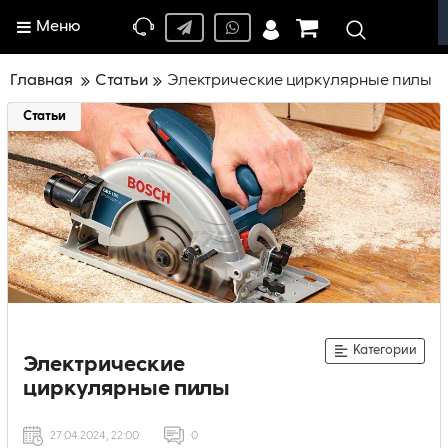
Меню
Главная
Статьи
Электрические циркулярные пилы
Статьи
Категории
Электрические
циркулярные пилы
27 04 2024, 22:00
0