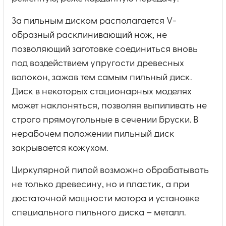
За пильным диском располагается V-
образный расклинивающий нож, не
позволяющий заготовке соединиться вновь
под воздействием упругости древесных
волокон, зажав тем самым пильный диск.
Диск в некоторых стационарных моделях
может наклоняться, позволяя выпиливать не
строго прямоугольные в сечении бруски. В
нерабочем положении пильный диск
закрывается кожухом.
Циркулярной пилой возможно обрабатывать
не только древесину, но и пластик, а при
достаточной мощности мотора и установке
специального пильного диска – металл.