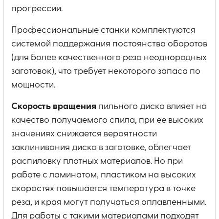
прогрессии.
Профессиональные станки комплектуются
системой поддержания постоянства оборотов
(для более качественного реза неоднородных
заготовок), что требует некоторого запаса по
мощности.
Скорость вращения
пильного диска влияет на
качество получаемого спила, при ее высоких
значениях снижается вероятности
заклинивания диска в заготовке, облегчает
распиловку плотных материалов. Но при
работе с ламинатом, пластиком на высоких
скоростях повышается температура в точке
реза, и края могут получаться оплавленными.
Для работы с такими материалами подходят