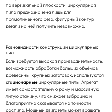
по вертикальной плоскости, циркулярная
пила предназначена лишь для
прямолинейного реза, фигурный контур
детали на ней получить невозможно.
Разновидности конструкции циркулярных
пил
Если требуется высокая производительность,
возможность обработки больших объёмов
древесины, крупных заготовок, используются
стационарные
циркулярные пилы. Агрегат
имеет самостоятельную раму и массивную
литую станину, что снижает вибрацию и
благоприятно сказывается на точности
распила. Мощный двигатель может вращать