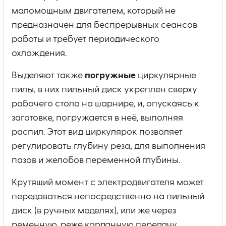
маломощным двигателем, который не
предназначен для беспрерывных сеансов
работы и требует периодического
охлаждения.
Выделяют также
погружные
циркулярные
пилы, в них пильный диск укреплен сверху
рабочего стола на шарнире, и, опускаясь к
заготовке, погружается в неё, выполняя
распил. Этот вид циркулярок позволяет
регулировать глубину реза, для выполнения
пазов и желобов переменной глубины.
Крутящий момент с электродвигателя может
передаваться непосредственно на пильный
диск (в ручных моделях), или же через
ременную, реже карданную передачу.