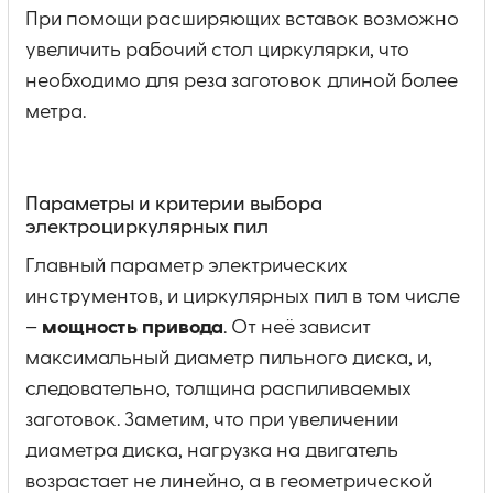
При помощи расширяющих вставок возможно
увеличить рабочий стол циркулярки, что
необходимо для реза заготовок длиной более
метра.
Параметры и критерии выбора
электроциркулярных пил
Главный параметр электрических
инструментов, и циркулярных пил в том числе
–
мощность привода
. От неё зависит
максимальный диаметр пильного диска, и,
следовательно, толщина распиливаемых
заготовок. Заметим, что при увеличении
диаметра диска, нагрузка на двигатель
возрастает не линейно, а в геометрической