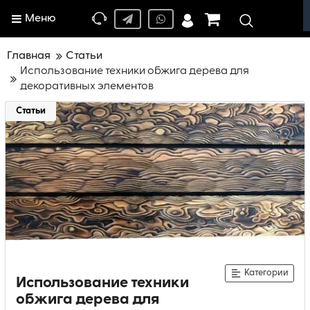
Меню
Главная
Статьи
Использование техники обжига дерева для
декоративных элементов
Статьи
Категории
Использование техники
обжига дерева для