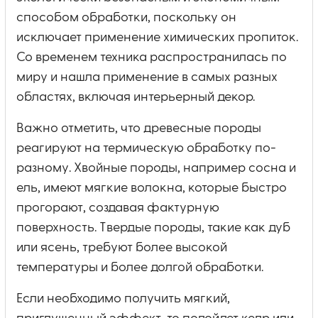
способом обработки, поскольку он
исключает применение химических пропиток.
Со временем техника распространилась по
миру и нашла применение в самых разных
областях, включая интерьерный декор.
Важно отметить, что древесные породы
реагируют на термическую обработку по-
разному. Хвойные породы, например сосна и
ель, имеют мягкие волокна, которые быстро
прогорают, создавая фактурную
поверхность. Твердые породы, такие как дуб
или ясень, требуют более высокой
температуры и более долгой обработки.
Если необходимо получить мягкий,