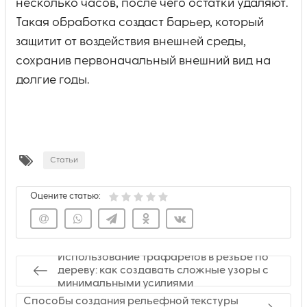
несколько часов, после чего остатки удаляют.
Такая обработка создаст барьер, который
защитит от воздействия внешней среды,
сохранив первоначальный внешний вид на
долгие годы.
Статьи
Оцените статью:
Использование трафаретов в резьбе по
дереву: как создавать сложные узоры с
минимальными усилиями
Способы создания рельефной текстуры