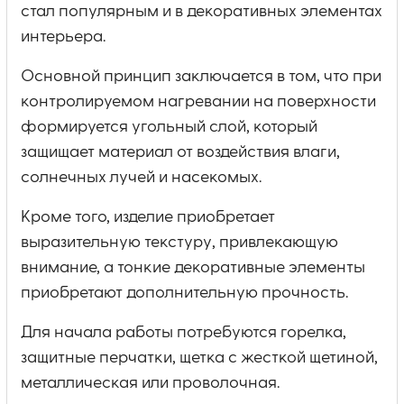
стал популярным и в декоративных элементах
интерьера.
Основной принцип заключается в том, что при
контролируемом нагревании на поверхности
формируется угольный слой, который
защищает материал от воздействия влаги,
солнечных лучей и насекомых.
Кроме того, изделие приобретает
выразительную текстуру, привлекающую
внимание, а тонкие декоративные элементы
приобретают дополнительную прочность.
Для начала работы потребуются горелка,
защитные перчатки, щетка с жесткой щетиной,
металлическая или проволочная.