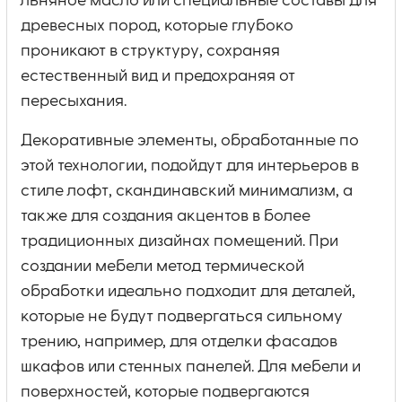
льняное масло или специальные составы для
древесных пород, которые глубоко
проникают в структуру, сохраняя
естественный вид и предохраняя от
пересыхания.
Декоративные элементы, обработанные по
этой технологии, подойдут для интерьеров в
стиле лофт, скандинавский минимализм, а
также для создания акцентов в более
традиционных дизайнах помещений. При
создании мебели метод термической
обработки идеально подходит для деталей,
которые не будут подвергаться сильному
трению, например, для отделки фасадов
шкафов или стенных панелей. Для мебели и
поверхностей, которые подвергаются