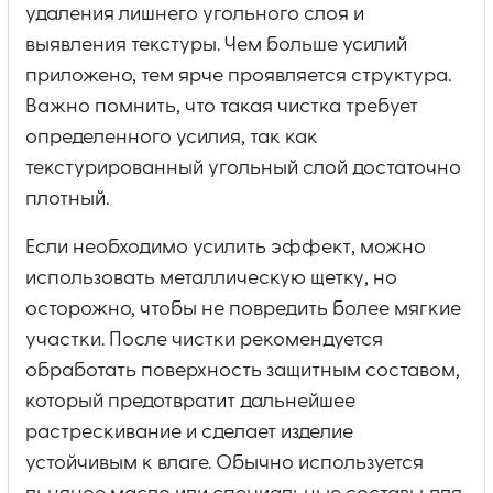
удаления лишнего угольного слоя и
выявления текстуры. Чем больше усилий
приложено, тем ярче проявляется структура.
Важно помнить, что такая чистка требует
определенного усилия, так как
текстурированный угольный слой достаточно
плотный.
Если необходимо усилить эффект, можно
использовать металлическую щетку, но
осторожно, чтобы не повредить более мягкие
участки. После чистки рекомендуется
обработать поверхность защитным составом,
который предотвратит дальнейшее
растрескивание и сделает изделие
устойчивым к влаге. Обычно используется