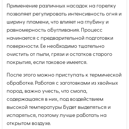
Применение различных насадок на горелку
позволяет регулировать интенсивность огня и
ширину пламени, что влияет на глубину и
равномерность обугливания. Процесс
начинается с предварительной подготовки
поверхности. Ее необходимо тщательно
очистить от пыли, грязи и остатков старого
покрытия, если таковое имеется.
После этого можно приступать к термической
обработке. Работая с заготовками из хвойных
пород, важно учесть, что смола,
содержащаяся в них, под воздействием
высокой температуры будет выделяться и
испаряться, поэтому лучше работать на
открытом воздухе.