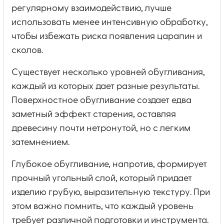
регулярному взаимодействию, лучше
использовать менее интенсивную обработку,
чтобы избежать риска появления царапин и
сколов.
Существует несколько уровней обугливания,
каждый из которых дает разные результаты.
Поверхностное обугливание создает едва
заметный эффект старения, оставляя
древесину почти нетронутой, но с легким
затемнением.
Глубокое обугливание, напротив, формирует
прочный угольный слой, который придает
изделию грубую, выразительную текстуру. При
этом важно помнить, что каждый уровень
требует различной подготовки и инструмента.