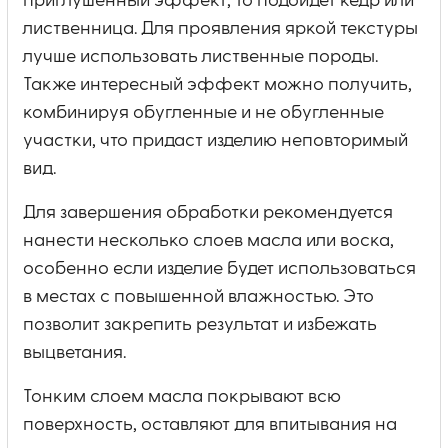
приглушенный эффект, то подойдет кедр или
лиственница. Для проявления яркой текстуры
лучше использовать лиственные породы.
Также интересный эффект можно получить,
комбинируя обугленные и не обугленные
участки, что придаст изделию неповторимый
вид.
Для завершения обработки рекомендуется
нанести несколько слоев масла или воска,
особенно если изделие будет использоваться
в местах с повышенной влажностью. Это
позволит закрепить результат и избежать
выцветания.
Тонким слоем масла покрывают всю
поверхность, оставляют для впитывания на