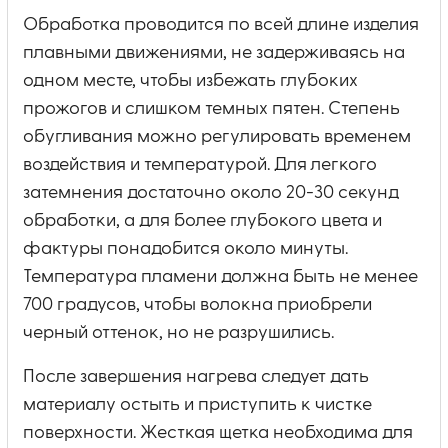
Обработка проводится по всей длине изделия
плавными движениями, не задерживаясь на
одном месте, чтобы избежать глубоких
прожогов и слишком темных пятен. Степень
обугливания можно регулировать временем
воздействия и температурой. Для легкого
затемнения достаточно около 20-30 секунд
обработки, а для более глубокого цвета и
фактуры понадобится около минуты.
Температура пламени должна быть не менее
700 градусов, чтобы волокна приобрели
черный оттенок, но не разрушились.
После завершения нагрева следует дать
материалу остыть и приступить к чистке
поверхности. Жесткая щетка необходима для