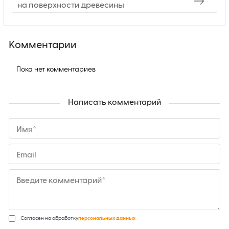
на поверхности древесины
Комментарии
Пока нет комментариев
Написать комментарий
Имя*
Email
Введите комментарий*
Согласен на обработку
персональных данных