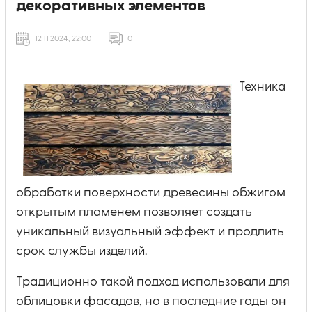
декоративных элементов
12 11 2024, 22:00
0
Техника
обработки поверхности древесины обжигом
открытым пламенем позволяет создать
уникальный визуальный эффект и продлить
срок службы изделий.
Традиционно такой подход использовали для
облицовки фасадов, но в последние годы он