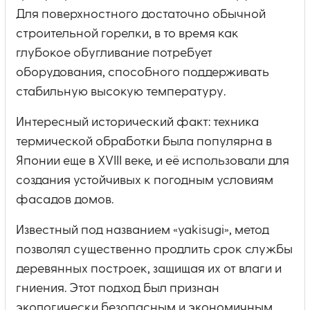
Для поверхностного достаточно обычной
строительной горелки, в то время как
глубокое обугливание потребует
оборудования, способного поддерживать
стабильную высокую температуру.
Интересный исторический факт: техника
термической обработки была популярна в
Японии еще в XVIII веке, и её использовали для
создания устойчивых к погодным условиям
фасадов домов.
Известный под названием «yakisugi», метод
позволял существенно продлить срок службы
деревянных построек, защищая их от влаги и
гниения. Этот подход был признан
экологически безопасным и экономичным