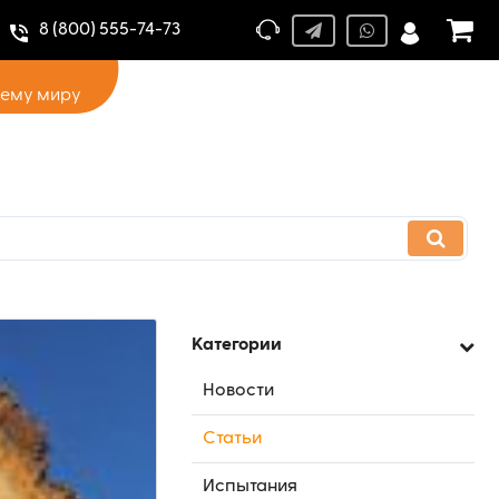
8 (800) 555-74-73
сему миру
Категории
Новости
Статьи
Испытания