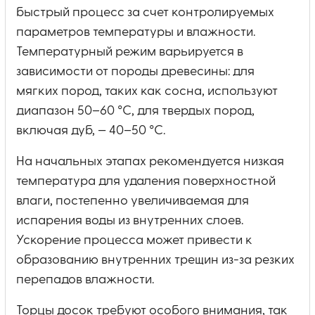
быстрый процесс за счет контролируемых
параметров температуры и влажности.
Температурный режим варьируется в
зависимости от породы древесины: для
мягких пород, таких как сосна, используют
диапазон 50–60 °C, для твердых пород,
включая дуб, — 40–50 °C.
На начальных этапах рекомендуется низкая
температура для удаления поверхностной
влаги, постепенно увеличиваемая для
испарения воды из внутренних слоев.
Ускорение процесса может привести к
образованию внутренних трещин из-за резких
перепадов влажности.
Торцы досок требуют особого внимания, так