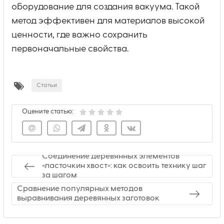
оборудование для создания вакуума. Такой
метод эффективен для материалов высокой
ценности, где важно сохранить
первоначальные свойства.
Статьи
Оцените статью:
Соединение деревянных элементов
«ласточкин хвост»: как освоить технику шаг
за шагом
Сравнение популярных методов
выравнивания деревянных заготовок