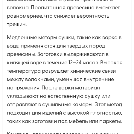
волокна. Пропитанная древесина высыхает
равномернее, что снижает вероятность
трещин.
Медленные методы сушки, такие как варка в
воде, применяются для твердых пород
древесины. Заготовки выдерживаются в
кипящей воде в течение 12–24 часов. Высокая
температура разрушает химические связи
между волокнами, уменьшая внутренние
напряжения. После варки материал
укладывают на естественную сушку или
отправляют в сушильные камеры. Этот метод
подходит для изделий с высокой плотностью,
таких как заготовки под мебель или паркеты.