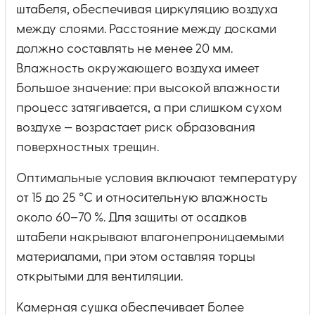
штабеля, обеспечивая циркуляцию воздуха
между слоями. Расстояние между досками
должно составлять не менее 20 мм.
Влажность окружающего воздуха имеет
большое значение: при высокой влажности
процесс затягивается, а при слишком сухом
воздухе — возрастает риск образования
поверхностных трещин.
Оптимальные условия включают температуру
от 15 до 25 °C и относительную влажность
около 60–70 %. Для защиты от осадков
штабели накрывают влагонепроницаемыми
материалами, при этом оставляя торцы
открытыми для вентиляции.
Камерная сушка обеспечивает более