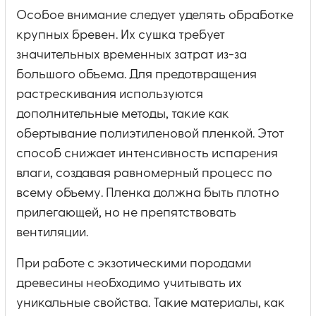
Особое внимание следует уделять обработке
крупных бревен. Их сушка требует
значительных временных затрат из-за
большого объема. Для предотвращения
растрескивания используются
дополнительные методы, такие как
обертывание полиэтиленовой пленкой. Этот
способ снижает интенсивность испарения
влаги, создавая равномерный процесс по
всему объему. Пленка должна быть плотно
прилегающей, но не препятствовать
вентиляции.
При работе с экзотическими породами
древесины необходимо учитывать их
уникальные свойства. Такие материалы, как