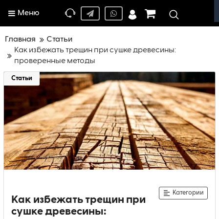
Меню
Главная
Статьи
Как избежать трещин при сушке древесины:
проверенные методы
Статьи
Категории
Как избежать трещин при
сушке древесины: