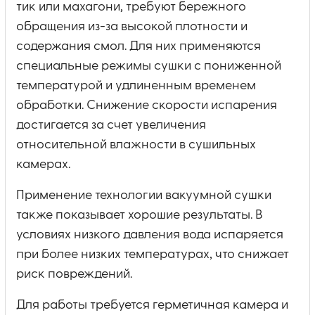
тик или махагони, требуют бережного
обращения из-за высокой плотности и
содержания смол. Для них применяются
специальные режимы сушки с пониженной
температурой и удлиненным временем
обработки. Снижение скорости испарения
достигается за счет увеличения
относительной влажности в сушильных
камерах.
Применение технологии вакуумной сушки
также показывает хорошие результаты. В
условиях низкого давления вода испаряется
при более низких температурах, что снижает
риск повреждений.
Для работы требуется герметичная камера и