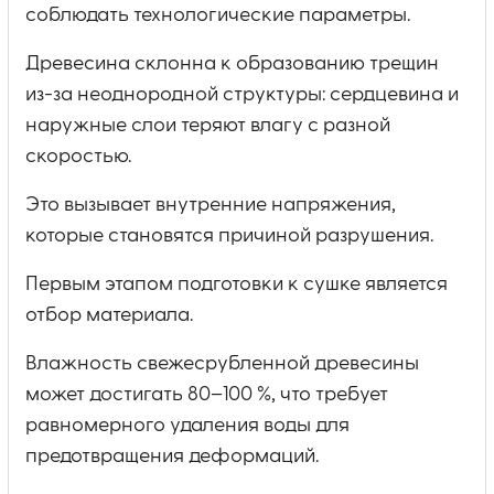
соблюдать технологические параметры.
Древесина склонна к образованию трещин
из-за неоднородной структуры: сердцевина и
наружные слои теряют влагу с разной
скоростью.
Это вызывает внутренние напряжения,
которые становятся причиной разрушения.
Первым этапом подготовки к сушке является
отбор материала.
Влажность свежесрубленной древесины
может достигать 80–100 %, что требует
равномерного удаления воды для
предотвращения деформаций.