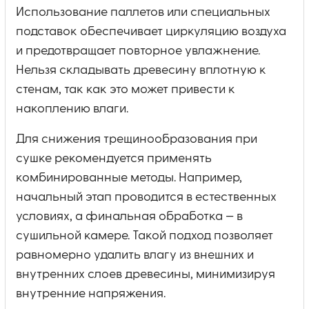
Использование паллетов или специальных
подставок обеспечивает циркуляцию воздуха
и предотвращает повторное увлажнение.
Нельзя складывать древесину вплотную к
стенам, так как это может привести к
накоплению влаги.
Для снижения трещинообразования при
сушке рекомендуется применять
комбинированные методы. Например,
начальный этап проводится в естественных
условиях, а финальная обработка — в
сушильной камере. Такой подход позволяет
равномерно удалить влагу из внешних и
внутренних слоев древесины, минимизируя
внутренние напряжения.