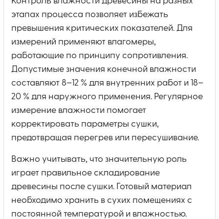
Контроль влажности древесины на разных
этапах процесса позволяет избежать
превышения критических показателей. Для
измерений применяют влагомеры,
работающие по принципу сопротивления.
Допустимые значения конечной влажности
составляют 8–12 % для внутренних работ и 18–
20 % для наружного применения. Регулярное
измерение влажности помогает
корректировать параметры сушки,
предотвращая перегрев или пересушивание.
Важно учитывать, что значительную роль
играет правильное складирование
древесины после сушки. Готовый материал
необходимо хранить в сухих помещениях с
постоянной температурой и влажностью.