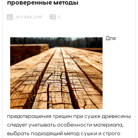
проверенные методы
24 12 2024, 22:00
0
Для
предотвращения трещин при сушке древесины
следует учитывать особенности материала,
выбрать подходящий метод сушки и строго