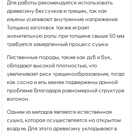
Для работы рекомендуется использовать
древесину без сучков и трещин, так как
изъяны усиливают внутренние напряжения.
Толщина заготовок также играет
значительную роль: при толщине свыше 50 мм
требуется замедленный процесс сушки.
Лиственные породы, такие как дуб и бук,
обладают высокой плотностью, что
увеличивает риск трещинообразования, тогда
как сосна и ель менее подвержены данной
проблеме благодаря равномерной структуре
волокон.
Одним из методов является естественная
сушка, которая осуществляется на открытом
воздухе. Для этого древесину укладывают в