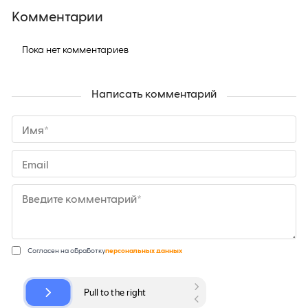
Комментарии
Пока нет комментариев
Написать комментарий
Имя*
Email
Введите комментарий*
Согласен на обработку
персональных данных