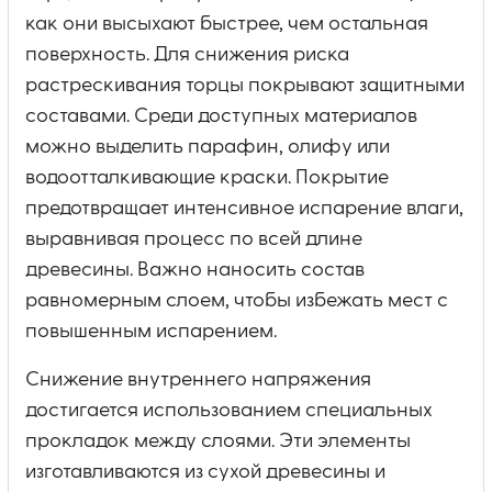
как они высыхают быстрее, чем остальная
поверхность. Для снижения риска
растрескивания торцы покрывают защитными
составами. Среди доступных материалов
можно выделить парафин, олифу или
водоотталкивающие краски. Покрытие
предотвращает интенсивное испарение влаги,
выравнивая процесс по всей длине
древесины. Важно наносить состав
равномерным слоем, чтобы избежать мест с
повышенным испарением.
Снижение внутреннего напряжения
достигается использованием специальных
прокладок между слоями. Эти элементы
изготавливаются из сухой древесины и