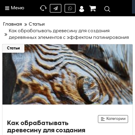
Меню
Главная
Статьи
Как обрабатывать древесину для создания
деревянных элементов с эффектом патинирования
Статьи
Категории
Как обрабатывать
древесину для создания