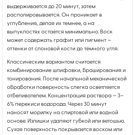
выдерживается до 20 минут, затем
располировывается. Он проникает в
углубления, делая их темнее, а на
выпуклостях остаётся минимально. Воск
может содержать графит или пигмент —
оттенки от слоновой кости до тёмного угля.
Классическим вариантом считается
комбинирование шлифовки, браширования и
тонирования. После начальной механической
обработки поверхность слегка осветляется
отбеливателем. Концентрация раствора — 3–
6% перекиси водорода. Через 30 минут
наносят морилку на спиртовой или водной
основе. Излишки удаляют губкой или ветошью.
Сухая поверхность покрывается воском или