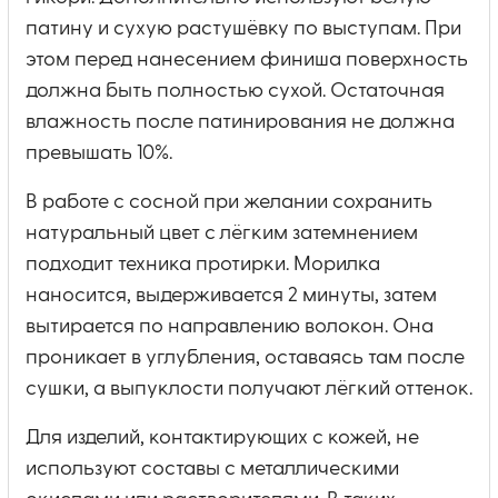
патину и сухую растушёвку по выступам. При
этом перед нанесением финиша поверхность
должна быть полностью сухой. Остаточная
влажность после патинирования не должна
превышать 10%.
В работе с сосной при желании сохранить
натуральный цвет с лёгким затемнением
подходит техника протирки. Морилка
наносится, выдерживается 2 минуты, затем
вытирается по направлению волокон. Она
проникает в углубления, оставаясь там после
сушки, а выпуклости получают лёгкий оттенок.
Для изделий, контактирующих с кожей, не
используют составы с металлическими