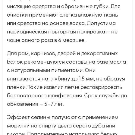
чистящие средства и абразивные губки. Для
очистки применяют слегка влажную ткань
или средства на основе воска. Допустима
периодическая повторная полировка — не
чаще одного раза в 6 месяцев.
Для рам, карнизов, дверей и декоративных
балок рекомендуются составы на базе масла
с натуральными пигментами. Они
впитываются на глубину до 1,5 мм, не образуя
плёнки. Такие изделия легче реставрировать
без повторного шлифования. Срок службы до
обновления — 5–7 лет.
Эффект седины получают с применением
морилки на спирту цвета серого дуба или
гикори. Дополнительно используют белую