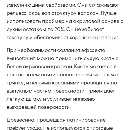
заполняющими свойствами. Они сглаживают
рельеф, скрывая структуру волокон. Лучше
использовать праймер на акриловой основе с
сухим остатком до 20%. Он не забивает
текстуру и обеспечивает хорошее сцепление.
При необходимости создания эффекта
выцветания можно применить сухую кисть с
белой акриловой краской. Кисть макается в
состав, затем почти полностью вытирается о
тряпку, и лёгкими касаниями проводится по
выпуклым частям поверхности. Приём даёт
лёгкую дымку и усиливает иллюзию
выгоревшей поверхности.
Древесина, прошедшая патинирование,
требует ухода. Не используются спиртовые