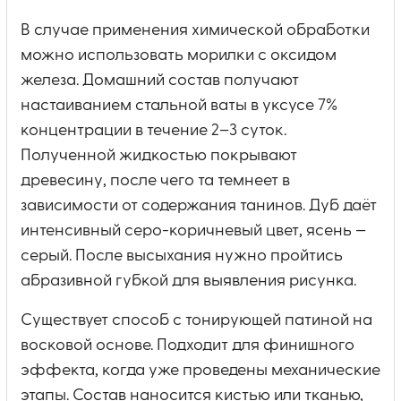
В случае применения химической обработки
можно использовать морилки с оксидом
железа. Домашний состав получают
настаиванием стальной ваты в уксусе 7%
концентрации в течение 2–3 суток.
Полученной жидкостью покрывают
древесину, после чего та темнеет в
зависимости от содержания танинов. Дуб даёт
интенсивный серо-коричневый цвет, ясень —
серый. После высыхания нужно пройтись
абразивной губкой для выявления рисунка.
Существует способ с тонирующей патиной на
восковой основе. Подходит для финишного
эффекта, когда уже проведены механические
этапы. Состав наносится кистью или тканью,