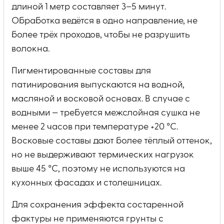
длиной 1 метр составляет 3–5 минут.
Обработка ведётся в одно направление, не
более трёх проходов, чтобы не разрушить
волокна.
Пигментированные составы для
патинирования выпускаются на водной,
масляной и восковой основах. В случае с
водными — требуется межслойная сушка не
менее 2 часов при температуре +20 °C.
Восковые составы дают более тёплый оттенок,
но не выдерживают термических нагрузок
выше 45 °C, поэтому не используются на
кухонных фасадах и столешницах.
Для сохранения эффекта состаренной
фактуры не применяются грунты с