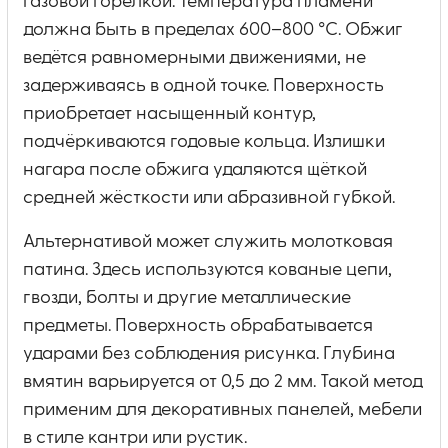
газовой горелкой. Температура пламени
должна быть в пределах 600–800 °C. Обжиг
ведётся равномерными движениями, не
задерживаясь в одной точке. Поверхность
приобретает насыщенный контур,
подчёркиваются годовые кольца. Излишки
нагара после обжига удаляются щёткой
средней жёсткости или абразивной губкой.
Альтернативой может служить молотковая
патина. Здесь используются кованые цепи,
гвозди, болты и другие металлические
предметы. Поверхность обрабатывается
ударами без соблюдения рисунка. Глубина
вмятин варьируется от 0,5 до 2 мм. Такой метод
применим для декоративных панелей, мебели
в стиле кантри или рустик.