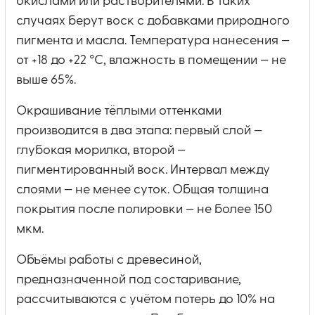
окислами или растворителями. В таких
случаях берут воск с добавками природного
пигмента и масла. Температура нанесения —
от +18 до +22 °C, влажность в помещении — не
выше 65%.
Окрашивание тёплыми оттенками
производится в два этапа: первый слой —
глубокая морилка, второй —
пигментированный воск. Интервал между
слоями — не менее суток. Общая толщина
покрытия после полировки — не более 150
мкм.
Объёмы работы с древесиной,
предназначенной под состаривание,
рассчитываются с учётом потерь до 10% на