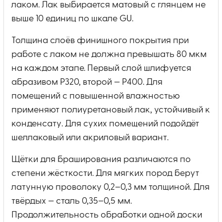
лаком. Лак выбирается матовый с глянцем не
выше 10 единиц по шкале GU.
Толщина слоёв финишного покрытия при
работе с лаком не должна превышать 80 мкм
на каждом этапе. Первый слой шлифуется
абразивом P320, второй — P400. Для
помещений с повышенной влажностью
применяют полиуретановый лак, устойчивый к
конденсату. Для сухих помещений подойдёт
шеллаковый или акриловый вариант.
Щётки для браширования различаются по
степени жёсткости. Для мягких пород берут
латунную проволоку 0,2–0,3 мм толщиной. Для
твёрдых — сталь 0,35–0,5 мм.
Продолжительность обработки одной доски