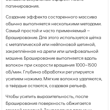
патинирования.
Создание эффекта состаренного массива
обычно выполняется несколькими методами.
Самый простой и часто применяемый —
браширование. Для этого используется щётка
с металлической или нейлоновой щетиной,
закреплённая на дрели или шлифовальной
машине. Браширование выполняется вдоль
волокон при скорости вращения 1000–1500
об/мин. Глубина обработки регулируется
усилием нажима. Мягкие волокна удаляются,
а твёрдые остаются, создавая рельеф.
Чтобы усилить выразительность, после
браширования поверхность обжигается