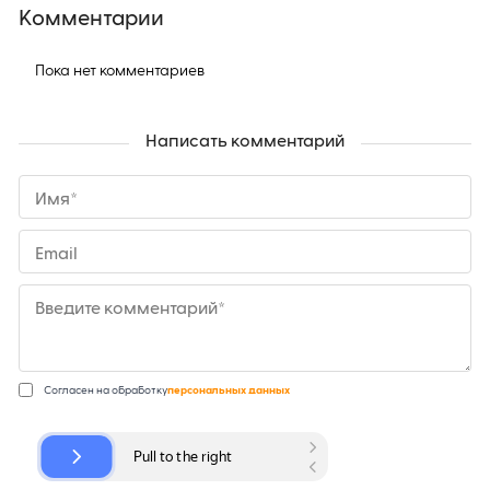
Комментарии
Пока нет комментариев
Написать комментарий
Имя*
Email
Введите комментарий*
Согласен на обработку
персональных данных