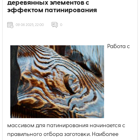
деревянных элементов с
эффектом патинирования
09 06 2025, 22:00
0
Работа с
массивом для патинирования начинается с
правильного отбора заготовки. Наиболее