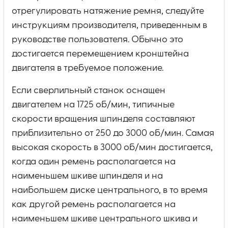
отрегулировать натяжение ремня, следуйте
инструкциям производителя, приведенным в
руководстве пользователя. Обычно это
достигается перемещением кронштейна
двигателя в требуемое положение.
Если сверлильный станок оснащен
двигателем на 1725 об/мин, типичные
скорости вращения шпинделя составляют
приблизительно от 250 до 3000 об/мин. Самая
высокая скорость в 3000 об/мин достигается,
когда один ремень располагается на
наименьшем шкиве шпинделя и на
наибольшем диске центрального, в то время
как другой ремень располагается на
наименьшем шкиве центрального шкива и