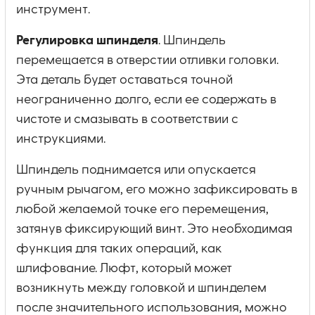
инструмент.
Регулировка шпинделя
. Шпиндель
перемещается в отверстии отливки головки.
Эта деталь будет оставаться точной
неограниченно долго, если ее содержать в
чистоте и смазывать в соответствии с
инструкциями.
Шпиндель поднимается или опускается
ручным рычагом, его можно зафиксировать в
любой желаемой точке его перемещения,
затянув фиксирующий винт. Это необходимая
функция для таких операций, как
шлифование. Люфт, который может
возникнуть между головкой и шпинделем
после значительного использования, можно