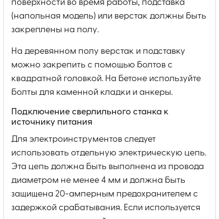
поверхности во время работы, подставка
(напольная модель) или верстак должны быть
закреплены на полу.
На деревянном полу верстак и подставку
можно закрепить с помощью болтов с
квадратной головкой. На бетоне используйте
болты для каменной кладки и анкеры.
Подключение сверлильного станка к
источнику питания
Для электроинструментов следует
использовать отдельную электрическую цепь.
Эта цепь должна быть выполнена из провода
диаметром не менее 4 мм и должна быть
защищена 20-амперным предохранителем с
задержкой срабатывания. Если используется