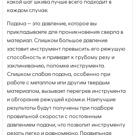
какой шаг шкива лучше всего подходит в
каждом случае.
Подача — это давление, которое вы
прикладываете для проникновения сверла в
материал. Слишком большое давление
заставит инструмент превысить его режущую
способность и приведет к грубому резу и
заклиниванию, поломке инструмента.
Слишком слабая подача, особенно при
работе с металлом или другим твердым
материалом, вызывает перегрев инструмента
и обгорание режущей кромки. Наилучшие
результаты будут получены при подборе
правильной скорости с постоянным
давлением подачи, что позволит инструменту
резать легко и равномерно. Правильная