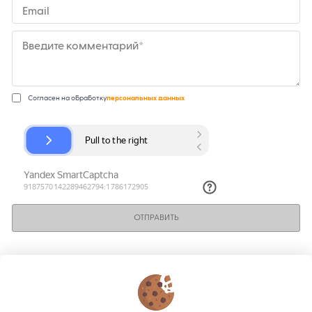
Email
Введите комментарий*
Согласен на обработку
персональных данных
ОТПРАВИТЬ
КОНТАКТЫ
О МАГАЗИНЕ