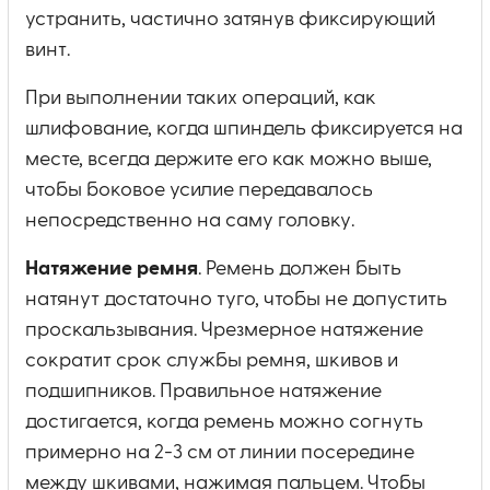
устранить, частично затянув фиксирующий
винт.
При выполнении таких операций, как
шлифование, когда шпиндель фиксируется на
месте, всегда держите его как можно выше,
чтобы боковое усилие передавалось
непосредственно на саму головку.
Натяжение ремня
. Ремень должен быть
натянут достаточно туго, чтобы не допустить
проскальзывания. Чрезмерное натяжение
сократит срок службы ремня, шкивов и
подшипников. Правильное натяжение
достигается, когда ремень можно согнуть
примерно на 2-3 см от линии посередине
между шкивами, нажимая пальцем. Чтобы