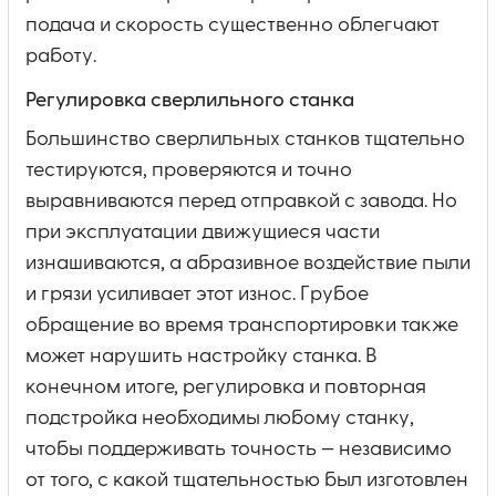
подача и скорость существенно облегчают
работу.
Регулировка сверлильного станка
Большинство сверлильных станков тщательно
тестируются, проверяются и точно
выравниваются перед отправкой с завода. Но
при эксплуатации движущиеся части
изнашиваются, а абразивное воздействие пыли
и грязи усиливает этот износ. Грубое
обращение во время транспортировки также
может нарушить настройку станка. В
конечном итоге, регулировка и повторная
подстройка необходимы любому станку,
чтобы поддерживать точность — независимо
от того, с какой тщательностью был изготовлен