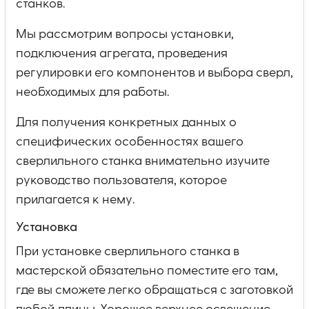
станков.
Мы рассмотрим вопросы установки,
подключения агрегата, проведения
регулировки его компонентов и выбора сверл,
необходимых для работы.
Для получения конкретных данных о
специфических особенностях вашего
сверлильного станка внимательно изучите
руководство пользователя, которое
прилагается к нему.
Установка
При установке сверлильного станка в
мастерской обязательно поместите его там,
где вы сможете легко обращаться с заготовкой