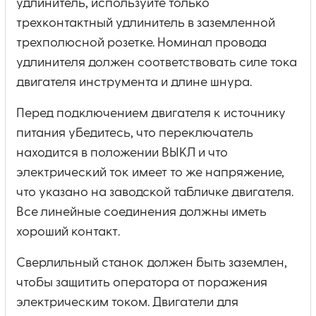
удлинитель, используйте только
трехконтактный удлинитель в заземленной
трехполюсной розетке. Номинал провода
удлинителя должен соответствовать силе тока
двигателя инструмента и длине шнура.
Перед подключением двигателя к источнику
питания убедитесь, что переключатель
находится в положении ВЫКЛ и что
электрический ток имеет то же напряжение,
что указано на заводской табличке двигателя.
Все линейные соединения должны иметь
хороший контакт.
Сверлильный станок должен быть заземлен,
чтобы защитить оператора от поражения
электрическим током. Двигатели для