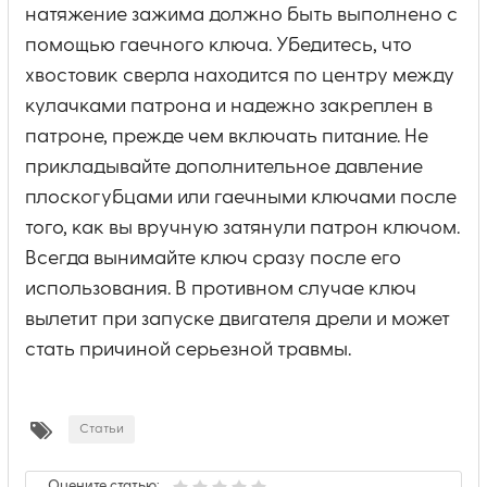
натяжение зажима должно быть выполнено с
помощью гаечного ключа. Убедитесь, что
хвостовик сверла находится по центру между
кулачками патрона и надежно закреплен в
патроне, прежде чем включать питание. Не
прикладывайте дополнительное давление
плоскогубцами или гаечными ключами после
того, как вы вручную затянули патрон ключом.
Всегда вынимайте ключ сразу после его
использования. В противном случае ключ
вылетит при запуске двигателя дрели и может
стать причиной серьезной травмы.
Статьи
Оцените статью: