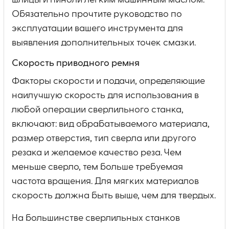
шлицы и пиноли легким машинным маслом.
Обязательно прочтите руководство по
эксплуатации вашего инструмента для
выявления дополнительных точек смазки.
Скорость приводного ремня
Факторы скорости и подачи, определяющие
наилучшую скорость для использования в
любой операции сверлильного станка,
включают: вид обрабатываемого материала,
размер отверстия, тип сверла или другого
резака и желаемое качество реза. Чем
меньше сверло, тем больше требуемая
частота вращения. Для мягких материалов
скорость должна быть выше, чем для твердых.
На большинстве сверлильных станков