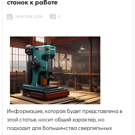
станок к работе
24 08 2024, 22:00
0
Информация, которая будет представлена в
этой статье, носит общий характер, но
подходит для большинства сверлильных