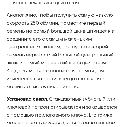
наибольшем шкиве двигателя.
Аналогично, чтобы получить самую низкую
скорость 250 об/мин, поместите первый
ремень на самый большой шкив шпинделя и
соедините его с самым маленьким
центральным шкивом; пропустите второй
ремень через самый большой центральный
шкив и самый маленький шкив двигателя.
Когда вы меняете положение ремня для
изменения скорости, всегда отключайте
машину от источника питания.
Установка сверл
. Стандартный зубчатый или
ключевой патрон открывается и закрывается
с помощью прилагаемого ключа. Его также
можно зажать вручную, хотя окончательное