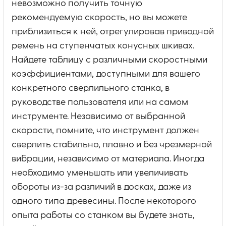
невозможно получить точную
рекомендуемую скорость, но вы можете
приблизиться к ней, отрегулировав приводной
ремень на ступенчатых конусных шкивах.
Найдете таблицу с различными скоростными
коэффициентами, доступными для вашего
конкретного сверлильного станка, в
руководстве пользователя или на самом
инструменте. Независимо от выбранной
скорости, помните, что инструмент должен
сверлить стабильно, плавно и без чрезмерной
вибрации, независимо от материала. Иногда
необходимо уменьшать или увеличивать
обороты из-за различий в досках, даже из
одного типа древесины. После некоторого
опыта работы со станком вы будете знать,