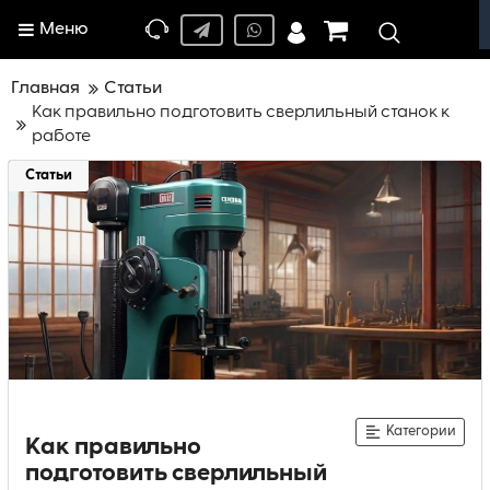
Меню
Главная
Статьи
Как правильно подготовить сверлильный станок к
работе
Статьи
Категории
Как правильно
подготовить сверлильный