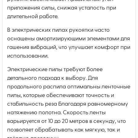
приложения силы, снижая усталость при
длительной работе.
В электрических пилах рукоятки часто
оснащены амортизирующими элементами для
гашения вибраций, что улучшает комфорт при
использовании.
Электрические пилы требуют более
детального подхода к выбору. Для
продольного распила оптимальны ленточные
пилы, которые обеспечивают точность и
стабильность реза благодаря равномерному
натяжению полотна. Скорость ленты
варьируется от 10 до 20 метров в секунду, что
позволяет обрабатывать как мягкую, так и