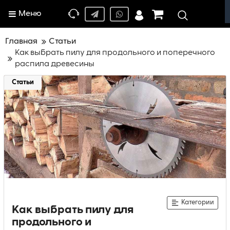
Меню
Главная
Статьи
Как выбрать пилу для продольного и поперечного
распила древесины
Статьи
Категории
Как выбрать пилу для
продольного и