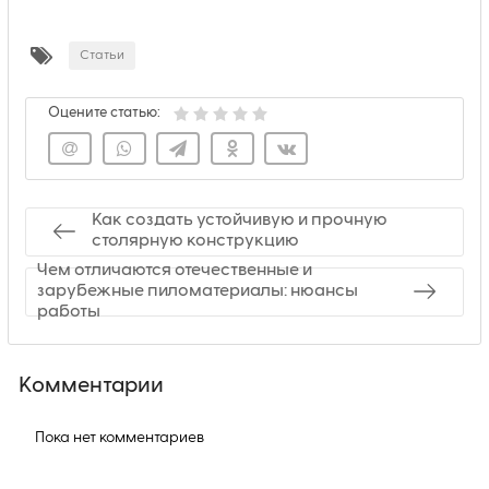
Статьи
Оцените статью:
Как создать устойчивую и прочную
столярную конструкцию
Чем отличаются отечественные и
зарубежные пиломатериалы: нюансы
работы
Комментарии
Пока нет комментариев