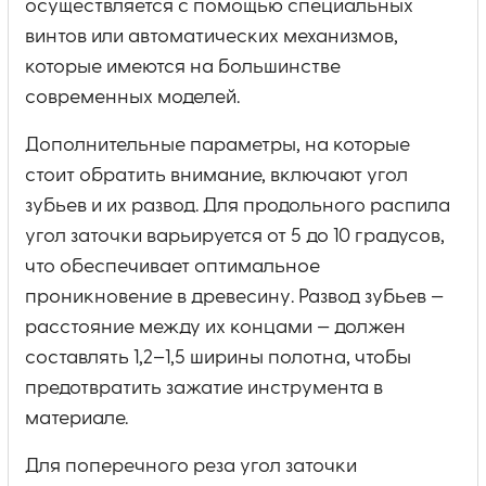
осуществляется с помощью специальных
винтов или автоматических механизмов,
которые имеются на большинстве
современных моделей.
Дополнительные параметры, на которые
стоит обратить внимание, включают угол
зубьев и их развод. Для продольного распила
угол заточки варьируется от 5 до 10 градусов,
что обеспечивает оптимальное
проникновение в древесину. Развод зубьев —
расстояние между их концами — должен
составлять 1,2–1,5 ширины полотна, чтобы
предотвратить зажатие инструмента в
материале.
Для поперечного реза угол заточки