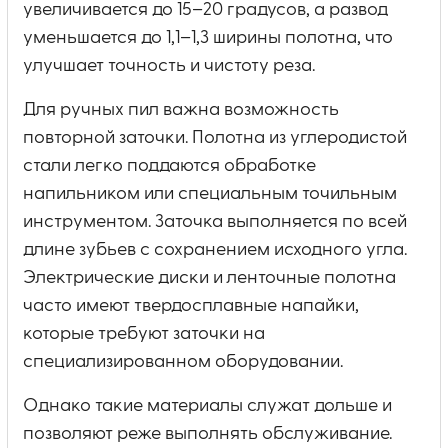
увеличивается до 15–20 градусов, а развод
уменьшается до 1,1–1,3 ширины полотна, что
улучшает точность и чистоту реза.
Для ручных пил важна возможность
повторной заточки. Полотна из углеродистой
стали легко поддаются обработке
напильником или специальным точильным
инструментом. Заточка выполняется по всей
длине зубьев с сохранением исходного угла.
Электрические диски и ленточные полотна
часто имеют твердосплавные напайки,
которые требуют заточки на
специализированном оборудовании.
Однако такие материалы служат дольше и
позволяют реже выполнять обслуживание.