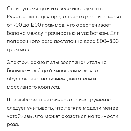
Стоит упомянуть и о весе инструмента.
Ручные пилы для продольного распила весят
от 700 до 1200 граммов, что обеспечивает
баланс между прочностью и удобством. Для
поперечного реза достаточно веса 500–800
граммов.
Электрические пилы весят значительно
больше — от 3 до 6 килограммов, что
обусловлено наличием двигателя и
массивного корпуса.
При выборе электрического инструмента
следует учитывать, что лёгкие модели менее
устойчивы, что может сказаться на точности
реза.