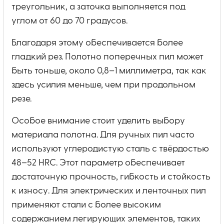
треугольник, а заточка выполняется под
углом от 60 до 70 градусов.
Благодаря этому обеспечивается более
гладкий рез. Полотно поперечных пил может
быть тоньше, около 0,8–1 миллиметра, так как
здесь усилия меньше, чем при продольном
резе.
Особое внимание стоит уделить выбору
материала полотна. Для ручных пил часто
используют углеродистую сталь с твёрдостью
48–52 HRC. Этот параметр обеспечивает
достаточную прочность, гибкость и стойкость
к износу. Для электрических и ленточных пил
применяют стали с более высоким
содержанием легирующих элементов, таких