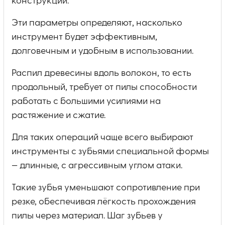
конструкции.
Эти параметры определяют, насколько
инструмент будет эффективным,
долговечным и удобным в использовании.
Распил древесины вдоль волокон, то есть
продольный, требует от пилы способности
работать с большими усилиями на
растяжение и сжатие.
Для таких операций чаще всего выбирают
инструменты с зубьями специальной формы
— длинные, с агрессивным углом атаки.
Такие зубья уменьшают сопротивление при
резке, обеспечивая лёгкость прохождения
пилы через материал. Шаг зубьев у