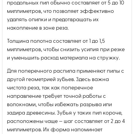
продольных пил обычно составляет от 5 до 10
миллиметров, что позволяет эффективно
удалять опилки и предотвращать их
накопление в зоне реза.
Толщина полотна составляет от 1 до 1,5
миллиметров, чтобы снизить усилия при резке
и уменьшить расход материала на стружку.
Для поперечного распила применяют пилы с
другой геометрией зубьев. Здесь важна
чистота реза, так как поперечное
направление требует точной работы с
волокнами, чтобы избежать разрыва или
задира древесины. Зубья у таких пил короче,
расположены чаще — шаг составляет от 2 до 4
миллиметров. Их форма напоминает