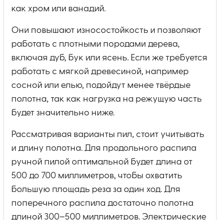
как хром или ванадий.
Они повышают износостойкость и позволяют
работать с плотными породами дерева,
включая дуб, бук или ясень. Если же требуется
работать с мягкой древесиной, например
сосной или елью, подойдут менее твёрдые
полотна, так как нагрузка на режущую часть
будет значительно ниже.
Рассматривая варианты пил, стоит учитывать
и длину полотна. Для продольного распила
ручной пилой оптимальной будет длина от
500 до 700 миллиметров, чтобы охватить
большую площадь реза за один ход. Для
поперечного распила достаточно полотна
длиной 300–500 миллиметров. Электрические