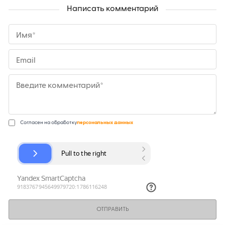
Написать комментарий
Имя*
Email
Введите комментарий*
Согласен на обработку
персональных данных
ОТПРАВИТЬ