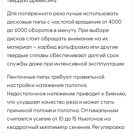
твёрдую древесину.
Для поперечного реза лучше использовать
дисковые пилы с частотой вращения от 4000
до 6000 оборотов в минуту. При выборе
дисков стоит обращать внимание на их
материал — карбид вольфрама или другие
твёрдые сплавы обеспечивают долгий срок
службы даже при интенсивной эксплуатации.
Ленточные пилы требуют правильной
настройки натяжения полотна.
Недостаточное натяжение приводит к биению,
что ухудшает качество реза и может стать
причиной поломки полотна. Оптимальным
считается усилие от 10 до 15 Ньютонов на
квадратный миллиметр сечения. Регулировка