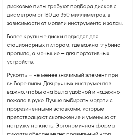
дисковые пилы требуют подбора дисков с
диаметром от 160 до 350 миллиметров, в
зависимости от модели инструмента и задач.
Более крупные диски подходят для
стационарных пилорам, где важна глубина
пропила, а меньшие — для портативных
устройств.
Рукоять — не менее значимый элемент при
выборе пилы. Для ручных инструментов
важно, чтобы она была удобной и надёжно
лежала в руке. Лучше выбирать модели с
прорезиненными вставками, которые
предотвращают скольжение и уменьшают
нагрузку на кисть. Эргономичная форма
рукояти обеспечивает правильный угол