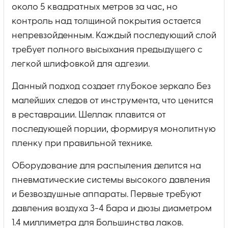
около 5 квадратных метров за час, но
контроль над толщиной покрытия остается
непревзойденным. Каждый последующий слой
требует полного высыхания предыдущего с
легкой шлифовкой для адгезии.
Данный подход создает глубокое зеркало без
малейших следов от инструмента, что ценится
в реставрации. Шеллак плавится от
последующей порции, формируя монолитную
пленку при правильной технике.
Оборудование для распыления делится на
пневматические системы высокого давления
и безвоздушные аппараты. Первые требуют
давления воздуха 3-4 бара и дюзы диаметром
1.4 миллиметра для большинства лаков.