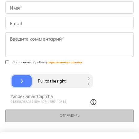
Имя*
Email
Введите комментарий*
Согласен на обработку
персональных данных
ОТПРАВИТЬ
КОНТАКТЫ