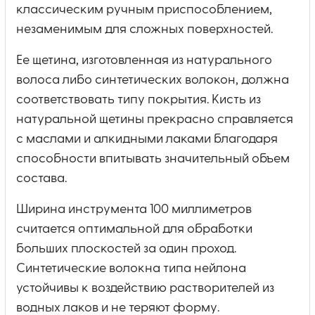
классическим ручным приспособлением,
незаменимым для сложных поверхностей.
Ее щетина, изготовленная из натурального
волоса либо синтетических волокон, должна
соответствовать типу покрытия. Кисть из
натуральной щетины прекрасно справляется
с маслами и алкидными лаками благодаря
способности впитывать значительный объем
состава.
Ширина инструмента 100 миллиметров
считается оптимальной для обработки
больших плоскостей за один проход.
Синтетические волокна типа нейлона
устойчивы к воздействию растворителей из
водных лаков и не теряют форму.