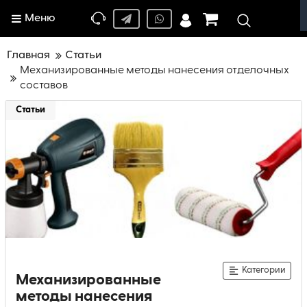
Меню
Главная
Статьи
Механизированные методы нанесения отделочных
составов
Статьи
Категории
Механизированные
методы нанесения