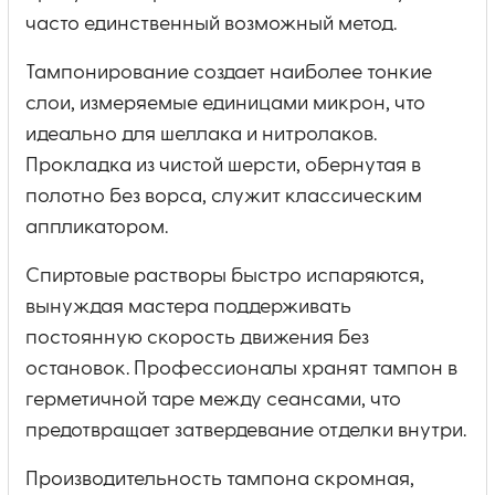
часто единственный возможный метод.
Тампонирование создает наиболее тонкие
слои, измеряемые единицами микрон, что
идеально для шеллака и нитролаков.
Прокладка из чистой шерсти, обернутая в
полотно без ворса, служит классическим
аппликатором.
Спиртовые растворы быстро испаряются,
вынуждая мастера поддерживать
постоянную скорость движения без
остановок. Профессионалы хранят тампон в
герметичной таре между сеансами, что
предотвращает затвердевание отделки внутри.
Производительность тампона скромная,