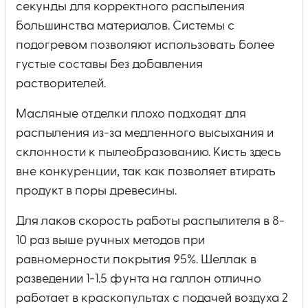
секунды для корректного распыления
большинства материалов. Системы с
подогревом позволяют использовать более
густые составы без добавления
растворителей.
Масляные отделки плохо подходят для
распыления из-за медленного высыхания и
склонности к пылеобразованию. Кисть здесь
вне конкуренции, так как позволяет втирать
продукт в поры древесины.
Для лаков скорость работы распылителя в 8-
10 раз выше ручных методов при
равномерности покрытия 95%. Шеллак в
разведении 1-1.5 фунта на галлон отлично
работает в краскопультах с подачей воздуха 2