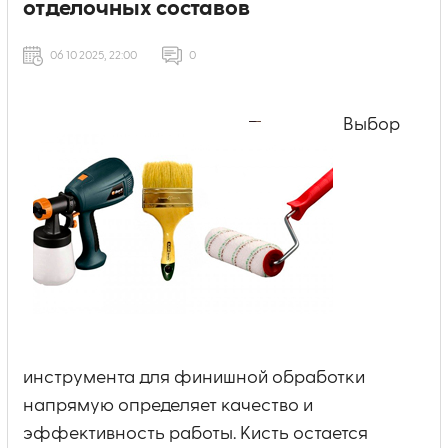
отделочных составов
06 10 2025, 22:00
0
Выбор
инструмента для финишной обработки
напрямую определяет качество и
эффективность работы. Кисть остается