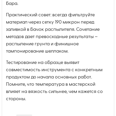
бара.
Практический совет: всегда фильтруйте
материал через сетку 190 микрон перед
заливкой в бачок распылителя. Сочетание
методов дает превосходные результаты –
распыление грунта и финишное
тампонирование шеллаком.
Тестирование на образце выявит
совместимость инструмента с конкретным
продуктом до начала основных работ.
Помните, что температура в мастерской
влияет на вязкость сильнее, чем кажется со
стороны.