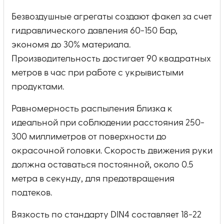
Безвоздушные агрегаты создают факел за счет
гидравлического давления 60-150 бар,
экономя до 30% материала.
Производительность достигает 90 квадратных
метров в час при работе с укрывистыми
продуктами.
Равномерность распыления близка к
идеальной при соблюдении расстояния 250-
300 миллиметров от поверхности до
окрасочной головки. Скорость движения руки
должна оставаться постоянной, около 0.5
метра в секунду, для предотвращения
подтеков.
Вязкость по стандарту DIN4 составляет 18-22