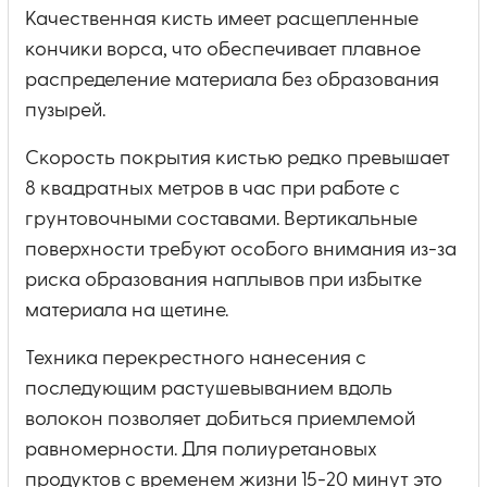
Качественная кисть имеет расщепленные
кончики ворса, что обеспечивает плавное
распределение материала без образования
пузырей.
Скорость покрытия кистью редко превышает
8 квадратных метров в час при работе с
грунтовочными составами. Вертикальные
поверхности требуют особого внимания из-за
риска образования наплывов при избытке
материала на щетине.
Техника перекрестного нанесения с
последующим растушевыванием вдоль
волокон позволяет добиться приемлемой
равномерности. Для полиуретановых
продуктов с временем жизни 15-20 минут это